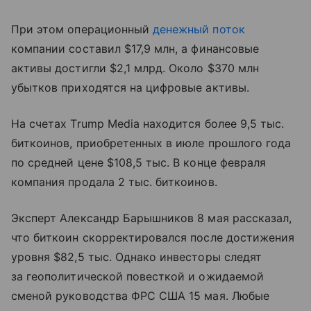
При этом операционный
денежный поток
компании составил $17,9 млн, а финансовые
активы достигли $2,1 млрд. Около $370 млн
убытков приходятся на цифровые активы.
На счетах Trump Media находится более 9,5 тыс.
биткоинов, приобретенных в июле прошлого года
по средней цене $108,5 тыс. В конце февраля
компания продала 2 тыс. биткоинов.
Эксперт Александр Барышников 8 мая рассказал,
что биткоин скорректировался после достижения
уровня $82,5 тыс. Однако инвесторы следят
за геополитической повесткой и ожидаемой
сменой руководства ФРС США 15 мая. Любые