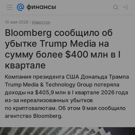
10 мая 2026
Известия
Bloomberg сообщило об
убытке Trump Media на
сумму более $400 млн в I
квартале
Компания президента США Дональда Трампа
Trump Media & Technology Group потеряла
доходы на $405,9 млн в I квартале 2026 года
из-за нереализованных убытков
по криптовалютам. Об этом 9 мая сообщило
агентство Bloomberg.