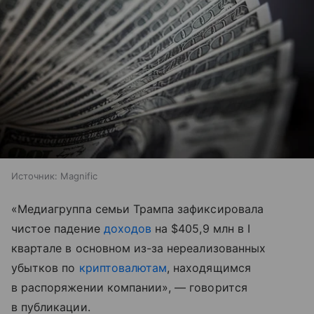
Источник:
Magnific
«Медиагруппа семьи Трампа зафиксировала
чистое падение
доходов
на $405,9 млн в I
квартале в основном из-за нереализованных
убытков по
криптовалютам
, находящимся
в распоряжении компании», — говорится
в публикации.