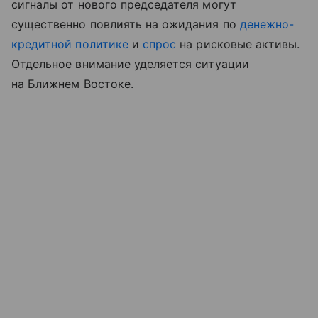
сигналы от нового председателя могут
существенно повлиять на ожидания по
денежно-
кредитной политике
и
спрос
на рисковые активы.
Отдельное внимание уделяется ситуации
на Ближнем Востоке.