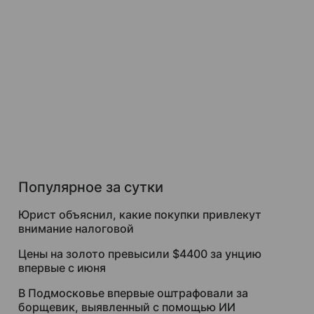
Популярное за сутки
Юрист объяснил, какие покупки привлекут
внимание налоговой
Цены на золото превысили $4400 за унцию
впервые с июня
В Подмосковье впервые оштрафовали за
борщевик, выявленный с помощью ИИ