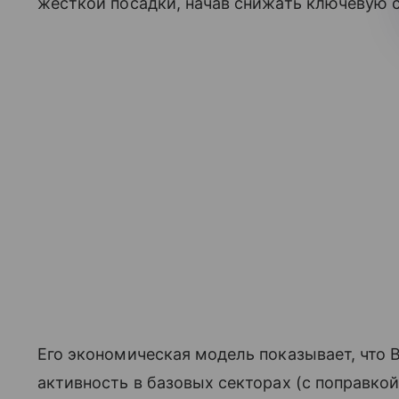
жесткой посадки, начав снижать ключевую с
Его экономическая модель показывает, что В
активность в базовых секторах (с поправкой