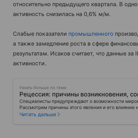
относительно предыдущего квартала. В одн
активность снизилась на 0,6% м/м.
Слабые показатели
промышленного
производ
а также замедление роста в сфере финансо
результатам. Исаков считает, что данные за 
активности.
Узнать больше по теме
Рецессия: причины возникновения, с
Специалисты предупреждают о возможности мирово
Рассмотрим причины этого явления и его влияние
Читать дальше