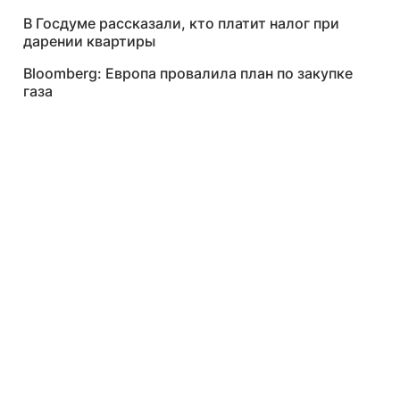
В Госдуме рассказали, кто платит налог при
дарении квартиры
Bloomberg: Европа провалила план по закупке
газа