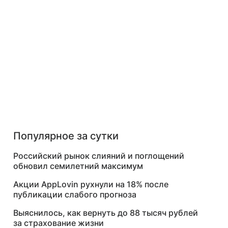
Популярное за сутки
Российский рынок слияний и поглощений
обновил семилетний максимум
Акции AppLovin рухнули на 18% после
публикации слабого прогноза
Выяснилось, как вернуть до 88 тысяч рублей
за страхование жизни