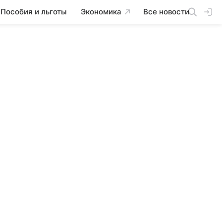
Пособия и льготы
Экономика
Все новости