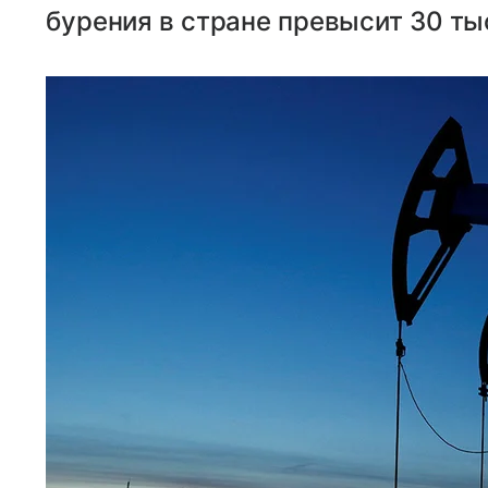
бурения в стране превысит 30 тыс