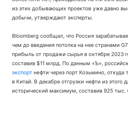
из этих добывающих проектов уже давно вы
добычи, утверждают эксперты.
Bloomberg сообщал, что Россия зарабатывае
чем до введения потолка на нее странами G7
прибыль от продажи сырья в октябре 2023 г
составив $11 млрд. По данным «Ъ», россий
экспорт
нефти через порт Козьмино, откуда 
в Китай. В декабре отгрузки нефти из этого
исторический максимум, составив 925 тыс.