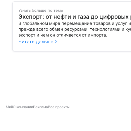
Узнать больше по теме
Экспорт: от нефти и газа до цифровы
В глобальном мире перемещение товаров и услуг и
прежде всего обмен ресурсами, технологиями и кул
экспорт и чем он отличается от импорта.
Читать дальше
Mail
О компании
Реклама
Все проекты