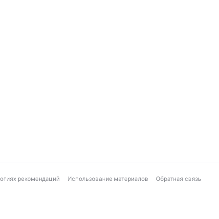
логиях рекомендаций
Использование материалов
Обратная связь