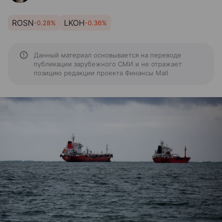
ROSN
LKOH
-0.28%
-0.36%
Данный материал основывается на переводе
публикации зарубежного СМИ и не отражает
позицию редакции проекта Финансы Mail