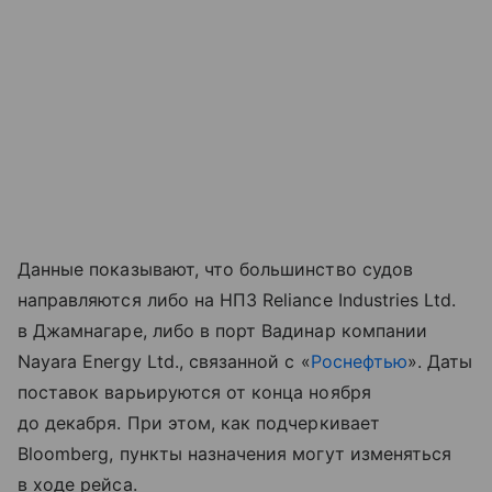
Данные показывают, что большинство судов
направляются либо на НПЗ Reliance Industries Ltd.
в Джамнагаре, либо в порт Вадинар компании
Nayara Energy Ltd., связанной с «
Роснефтью
». Даты
поставок варьируются от конца ноября
до декабря. При этом, как подчеркивает
Bloomberg, пункты назначения могут изменяться
в ходе рейса.