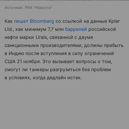
Источник:
РИА "Новости"
Как
пишет Bloomberg
со ссылкой на данные Kpler
Ltd., как минимум 7,7 млн
баррелей
российской
нефти марки Urals, связанной с двумя
санкционными производителями, должны прибыть
в Индию после вступления в силу ограничений
США 21 ноября. Это вызывает вопросы о том,
смогут ли танкеры разгрузиться без проблем
в условиях, когда дедлайн истек.