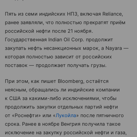
Пять из семи индийских НПЗ, включая Reliance,
ранее заявляли, что полностью прекратят приём
российской нефти после 21 ноября.
Государственная Indian Oil Corp. продолжит
закупать нефть несанкционных марок, а Nayara —
которая полностью зависит от российских
поставок — продолжает получать грузы.
При этом, как пишет Bloomberg, остаётся
неясным, обращались ли индийские компании
к США за какими-либо исключениями, чтобы
продолжить закупки отдельных партий нефти
от «Роснефти» или «
Лукойла
» после пятничного
срока. Ранее в ноябре Венгрия получила такое
исключение на закупку российской нефти и газа,