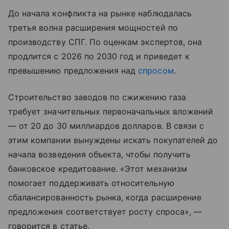
До начала конфликта на рынке наблюдалась
третья волна расширения мощностей по
производству СПГ. По оценкам экспертов, она
продлится с 2026 по 2030 год и приведет к
превышению предложения над
спросом
.
Строительство заводов по сжижению газа
требует значительных первоначальных вложений
— от 20 до 30 миллиардов долларов. В связи с
этим компании вынуждены искать покупателей до
начала возведения объекта, чтобы получить
банковское кредитование. «Этот механизм
помогает поддерживать относительную
сбалансированность рынка, когда расширение
предложения соответствует росту спроса», —
говорится в статье.