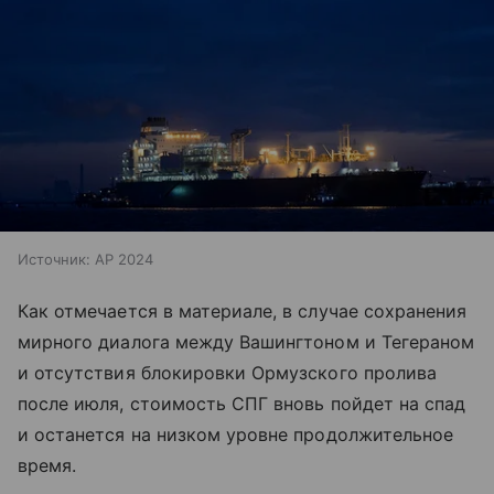
Источник:
AP 2024
Как отмечается в материале, в случае сохранения
мирного диалога между Вашингтоном и Тегераном
и отсутствия блокировки Ормузского пролива
после июля, стоимость СПГ вновь пойдет на спад
и останется на низком уровне продолжительное
время.