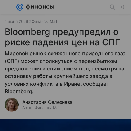
1 июня 2026
Финансы Mail
Bloomberg предупредил о
риске падения цен на СПГ
Мировой рынок сжиженного природного газа
(СПГ) может столкнуться с переизбытком
предложения и снижением цен, несмотря на
остановку работы крупнейшего завода в
условиях конфликта в Иране, сообщает
Bloomberg.
Анастасия Селезнева
Автор Финансы Mail