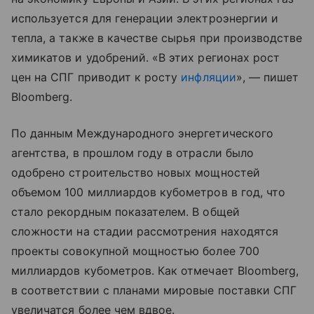
используется для генерации электроэнергии и
тепла, а также в качестве сырья при производстве
химикатов и удобрений. «В этих регионах рост
цен на СПГ приводит к росту
инфляции
», — пишет
Bloomberg.
По данным Международного энергетического
агентства, в прошлом году в отрасли было
одобрено строительство новых мощностей
объемом 100 миллиардов кубометров в год, что
стало рекордным показателем. В общей
сложности на стадии рассмотрения находятся
проекты совокупной мощностью более 700
миллиардов кубометров. Как отмечает Bloomberg,
в соответствии с планами мировые поставки СПГ
увеличатся более чем вдвое.