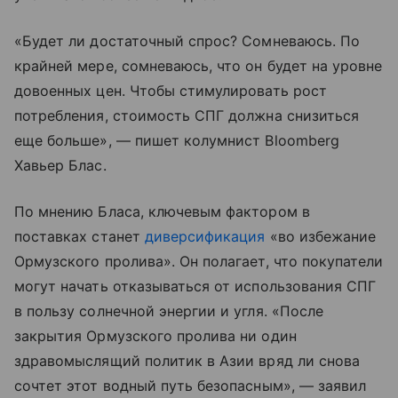
«Будет ли достаточный спрос? Сомневаюсь. По
крайней мере, сомневаюсь, что он будет на уровне
довоенных цен. Чтобы стимулировать рост
потребления, стоимость СПГ должна снизиться
еще больше», — пишет колумнист Bloomberg
Хавьер Блас.
По мнению Бласа, ключевым фактором в
поставках станет
диверсификация
«во избежание
Ормузского пролива». Он полагает, что покупатели
могут начать отказываться от использования СПГ
в пользу солнечной энергии и угля. «После
закрытия Ормузского пролива ни один
здравомыслящий политик в Азии вряд ли снова
сочтет этот водный путь безопасным», — заявил