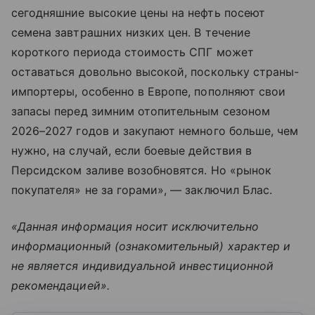
сегодняшние высокие цены на нефть посеют
семена завтрашних низких цен. В течение
короткого периода стоимость СПГ может
оставаться довольно высокой, поскольку страны-
импортеры, особенно в Европе, пополняют свои
запасы перед зимним отопительным сезоном
2026–2027 годов и закупают немного больше, чем
нужно, на случай, если боевые действия в
Персидском заливе возобновятся. Но «рынок
покупателя» не за горами», — заключил Блас.
«Данная информация носит исключительно
информационный (ознакомительный) характер и
не является индивидуальной инвестиционной
рекомендацией».