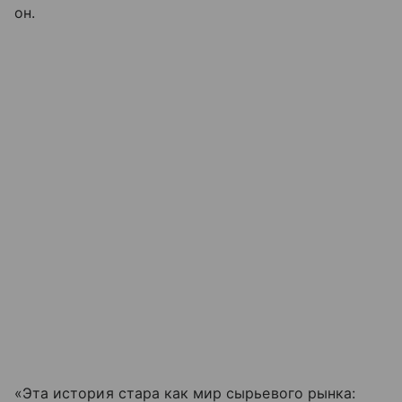
он.
«Эта история стара как мир сырьевого рынка: