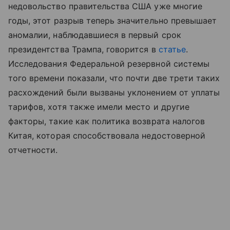
недовольство правительства США уже многие
годы, этот разрыв теперь значительно превышает
аномалии, наблюдавшиеся в первый срок
президентства Трампа, говорится в
статье
.
Исследования Федеральной резервной системы
того времени показали, что почти две трети таких
расхождений были вызваны уклонением от уплаты
тарифов, хотя также имели место и другие
факторы, такие как политика возврата налогов
Китая, которая способствовала недостоверной
отчетности.