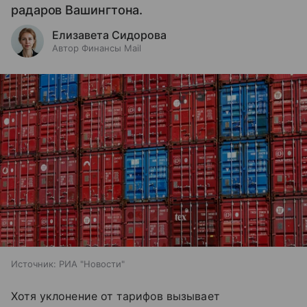
радаров Вашингтона.
Елизавета Сидорова
Автор Финансы Mail
Источник:
РИА "Новости"
Хотя уклонение от тарифов вызывает