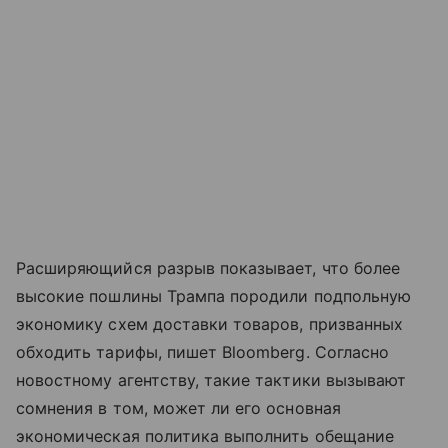
Расширяющийся разрыв показывает, что более
высокие пошлины Трампа породили подпольную
экономику схем доставки товаров, призванных
обходить тарифы, пишет Bloomberg. Согласно
новостному агентству, такие тактики вызывают
сомнения в том, может ли его основная
экономическая политика выполнить обещание