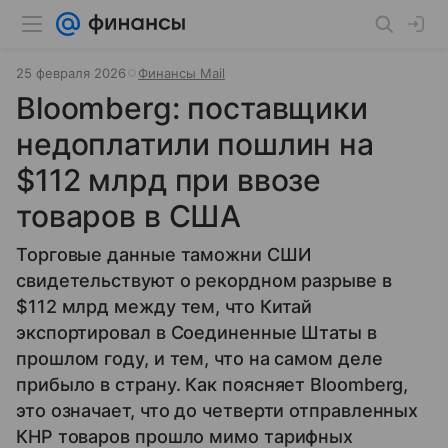
25 февраля 2026
Финансы Mail
Bloomberg: поставщики
недоплатили пошлин на
$112 млрд при ввозе
товаров в США
Торговые данные таможни СШИ
свидетельствуют о рекордном разрыве в
$112 млрд между тем, что Китай
экспортировал в Соединенные Штаты в
прошлом году, и тем, что на самом деле
прибыло в страну. Как поясняет Bloomberg,
это означает, что до четверти отправленных
КНР товаров прошло мимо тарифных