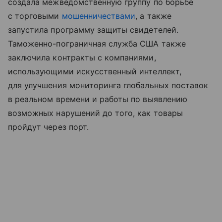
создала межведомственную группу по борьбе
с торговыми
мошенничествами
, а также
запустила программу защиты свидетелей.
Таможенно-пограничная служба США также
заключила контракты с компаниями,
использующими искусственный интеллект,
для улучшения мониторинга глобальных поставок
в реальном времени и работы по выявлению
возможных нарушений до того, как товары
пройдут через порт.