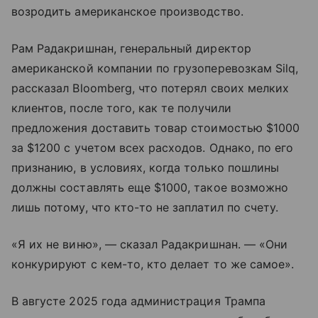
возродить американское производство.
Рам Радакришнан, генеральный директор
американской компании по грузоперевозкам Silq,
рассказал Bloomberg, что потерял своих мелких
клиентов, после того, как те получили
предложения доставить товар стоимостью $1000
за $1200 с учетом всех расходов. Однако, по его
признанию, в условиях, когда только пошлины
должны составлять еще $1000, такое возможно
лишь потому, что кто-то не заплатил по счету.
«Я их не виню», — сказал Радакришнан. — «Они
конкурируют с кем-то, кто делает то же самое».
В августе 2025 года администрация Трампа