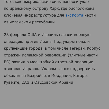
того, как американские силы нанесли удар
по иранскому острову Харк, где расположена
ключевая инфраструктура для
экспорта
нефти
из исламской республики.
28 февраля США и Израиль начали военную
операцию против Ирана. Под удары попали
крупнейшие города, в том числе Тегеран. Корпус
стражей исламской революции (элитные части
ВС) заявил о масштабной ответной операции,
атаковав Израиль. Ударам также подверглись
объекты на Бахрейне, в Иордании, Катаре,
Кувейте, ОАЭ и Саудовской Аравии.