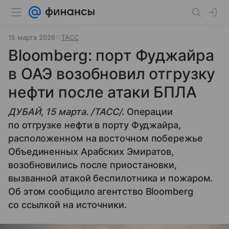
15 марта 2026
ТАСС
Bloomberg: порт Фуджайра
в ОАЭ возобновил отгрузку
нефти после атаки БПЛА
ДУБАЙ, 15 марта. /ТАСС/.
Операции
по отгрузке нефти в порту Фуджайра,
расположенном на восточном побережье
Объединенных Арабских Эмиратов,
возобновились после приостановки,
вызванной атакой беспилотника и пожаром.
Об этом сообщило агентство Bloomberg
со ссылкой на источники.