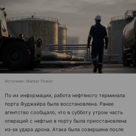
Источник:
Market Power
По их информации, работа нефтяного терминала
порта Фуджайра была восстановлена. Ранее
агентство сообщало, что в субботу утром часть
операций с нефтью в порту была приостановлена
из-за удара дрона. Атака была совершена после