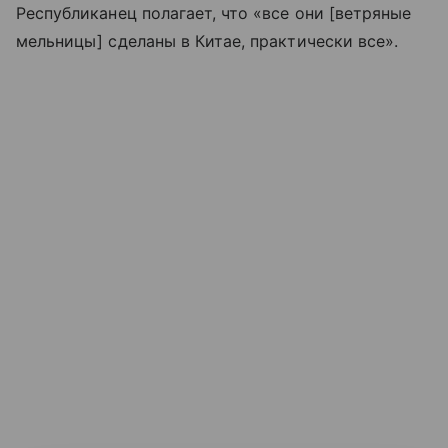
Республиканец полагает, что «все они [ветряные
мельницы] сделаны в Китае, практически все».