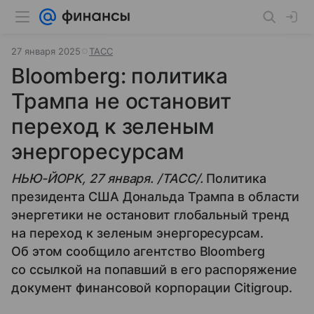
27 января 2025
ТАСС
Bloomberg: политика
Трампа не остановит
переход к зеленым
энергоресурсам
НЬЮ-ЙОРК, 27 января. /ТАСС/.
Политика
президента США Дональда Трампа в области
энергетики не остановит глобальный тренд
на переход к зеленым энергоресурсам.
Об этом сообщило агентство Bloomberg
со ссылкой на попавший в его распоряжение
документ финансовой корпорации Citigroup.