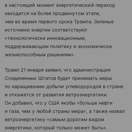
в настоящий момент энергетический переход
находится на более продвинутом этапе,
чем во время первого срока Трампа. Зеленые
источники энергии соответствуют
«технологически инновационным,
поддерживающим политику и экономически
жизнеспособным решениям».
Трамп 21 января заявил, что администрация
Соединенных Штатов будет принимать меры
по наращиванию добычи углеводородов в стране
и откажется от развития ветроэнергетики.
Он добавил, что у США якобы «больше нефти
и газа, чем у любой страны мира», а также назвал
ветроэнергетику «самым дорогим видом
энергетики, который только может быть».