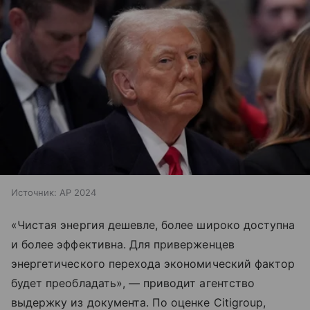
Источник:
AP 2024
«Чистая энергия дешевле, более широко доступна
и более эффективна. Для приверженцев
энергетического перехода экономический фактор
будет преобладать», — приводит агентство
выдержку из документа. По оценке Citigroup,