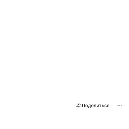
Поделиться