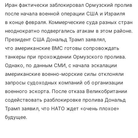
Иран фактически заблокировал Ормузский пролив
после начала военной операции США и Израиля
в конце февраля. Коммерческие суда разных стран
неоднократно подвергались атакам в этом районе.
Президент США Дональд Трамп заявлял,
что американские ВМС готовы сопровождать
танкеры при прохождении Ормузского пролива.
Однако, по данным СМИ, с начала эскалации
американские военно-морские силы отклоняли
запросы судоходных компаний об организации
военного эскорта. После отказа Великобритании
содействовать разблокировке пролива Дональд
Трамп заявил, что НАТО ждет «очень плохое»
будущее.