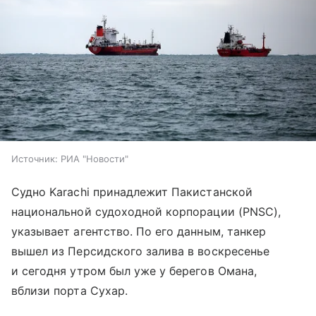
Источник:
РИА "Новости"
Судно Karachi принадлежит Пакистанской
национальной судоходной корпорации (PNSC),
указывает агентство. По его данным, танкер
вышел из Персидского залива в воскресенье
и сегодня утром был уже у берегов Омана,
вблизи порта Сухар.