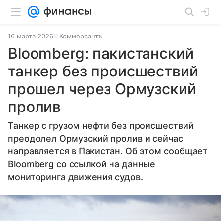
16 марта 2026
Коммерсантъ
Bloomberg: пакистанский
танкер без происшествий
прошел через Ормузский
пролив
Танкер с грузом нефти без происшествий
преодолел Ормузский пролив и сейчас
направляется в Пакистан. Об этом сообщает
Bloomberg со ссылкой на данные
мониторинга движения судов.