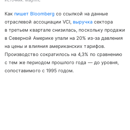
Как
пишет Bloomberg
со ссылкой на данные
отраслевой ассоциации VCI,
выручка
сектора
в третьем квартале снизилась, поскольку продажи
в Северной Америке упали на 20% из-за давления
на цены и влияния американских тарифов.
Производство сократилось на 4,3% по сравнению
с тем же периодом прошлого года — до уровня,
сопоставимого с 1995 годом.