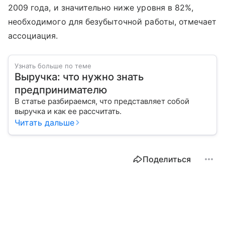
2009 года, и значительно ниже уровня в 82%,
необходимого для безубыточной работы, отмечает
ассоциация.
Узнать больше по теме
Выручка: что нужно знать
предпринимателю
В статье разбираемся, что представляет собой
выручка и как ее рассчитать.
Читать дальше
Поделиться