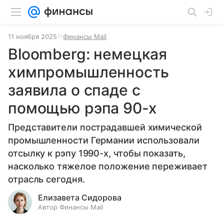
11 ноября 2025
Финансы Mail
Bloomberg: немецкая
химпромышленность
заявила о спаде с
помощью рэпа 90-х
Представители пострадавшей химической
промышленности Германии использовали
отсылку к рэпу 1990-х, чтобы показать,
насколько тяжелое положение переживает
отрасль сегодня.
Елизавета Сидорова
Автор Финансы Mail