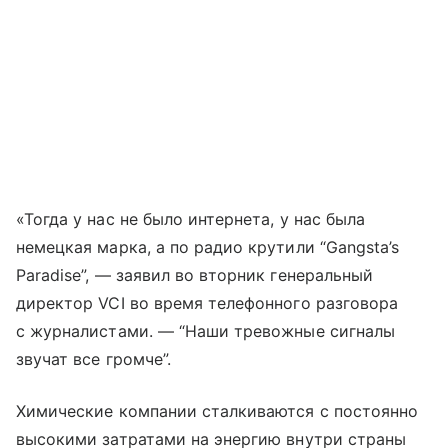
«Тогда у нас не было интернета, у нас была
немецкая марка, а по радио крутили “Gangsta’s
Paradise”, — заявил во вторник генеральный
директор VCI во время телефонного разговора
с журналистами. — “Наши тревожные сигналы
звучат все громче”.
Химические компании сталкиваются с постоянно
высокими затратами на энергию внутри страны