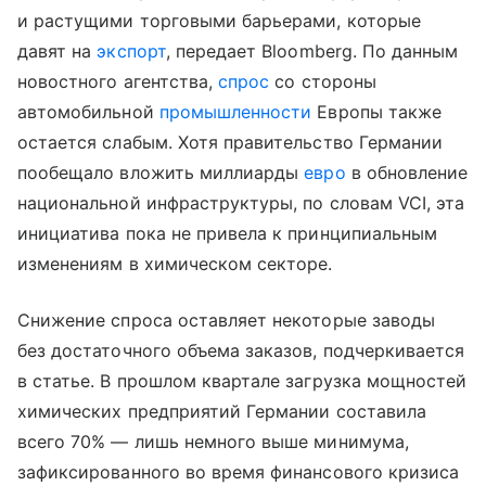
и растущими торговыми барьерами, которые
давят на
экспорт
, передает Bloomberg. По данным
новостного агентства,
спрос
со стороны
автомобильной
промышленности
Европы также
остается слабым. Хотя правительство Германии
пообещало вложить миллиарды
евро
в обновление
национальной инфраструктуры, по словам VCI, эта
инициатива пока не привела к принципиальным
изменениям в химическом секторе.
Снижение спроса оставляет некоторые заводы
без достаточного объема заказов, подчеркивается
в статье. В прошлом квартале загрузка мощностей
химических предприятий Германии составила
всего 70% — лишь немного выше минимума,
зафиксированного во время финансового кризиса