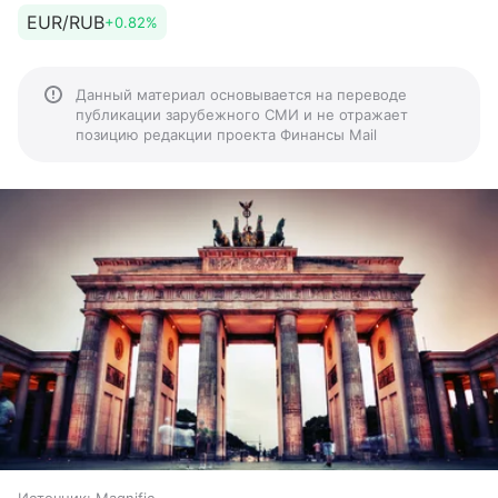
EUR/RUB
+0.82%
Данный материал основывается на переводе
публикации зарубежного СМИ и не отражает
позицию редакции проекта Финансы Mail
Источник:
Magnific