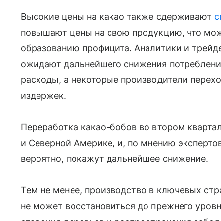
Высокие цены на какао также сдерживают
с
повышают цены на свою продукцию, что мо
образованию профицита. Аналитики и трейде
ожидают дальнейшего снижения потреблени
расходы, а некоторые производители перехо
издержек.
Переработка какао-бобов во втором квартал
и Северной Америке, и, по мнению эксперто
вероятно, покажут дальнейшее снижение.
Тем не менее, производство в ключевых ст
не может восстановиться до прежнего уровн