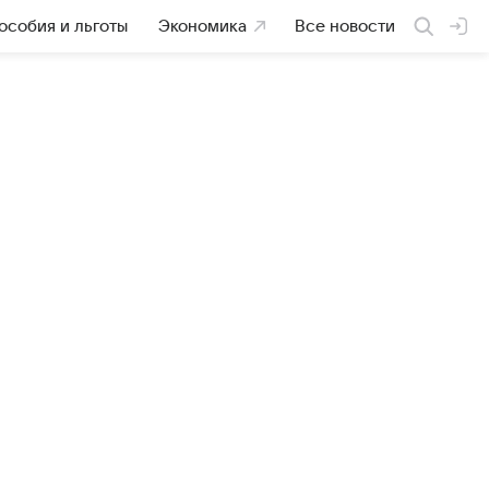
особия и льготы
Экономика
Все новости