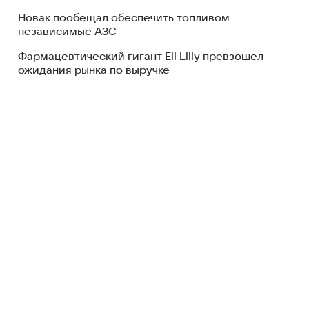
Новак пообещал обеспечить топливом
независимые АЗС
Фармацевтический гигант Eli Lilly превзошел
ожидания рынка по выручке