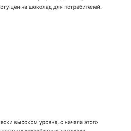
осту цен на шоколад для потребителей.
ески высоком уровне, с начала этого