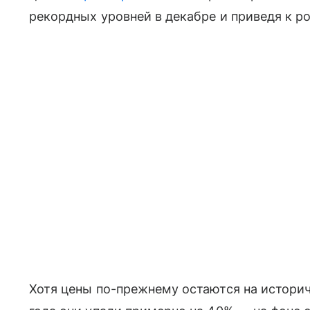
рекордных уровней в декабре и приведя к р
Хотя цены по-прежнему остаются на историч