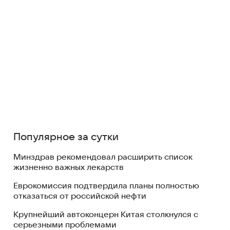
Популярное за сутки
Минздрав рекомендовал расширить список
жизненно важных лекарств
Еврокомиссия подтвердила планы полностью
отказаться от российской нефти
Крупнейший автоконцерн Китая столкнулся с
серьезными проблемами