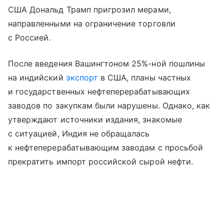
США Дональд Трамп пригрозил мерами,
направленными на ограничение торговли
с Россией.
После введения Вашингтоном 25%-ной пошлины
на индийский
экспорт
в США, планы частных
и государственных нефтеперерабатывающих
заводов по закупкам были нарушены. Однако, как
утверждают источники издания, знакомые
с ситуацией, Индия не обращалась
к нефтеперерабатывающим заводам с просьбой
прекратить импорт российской сырой нефти.