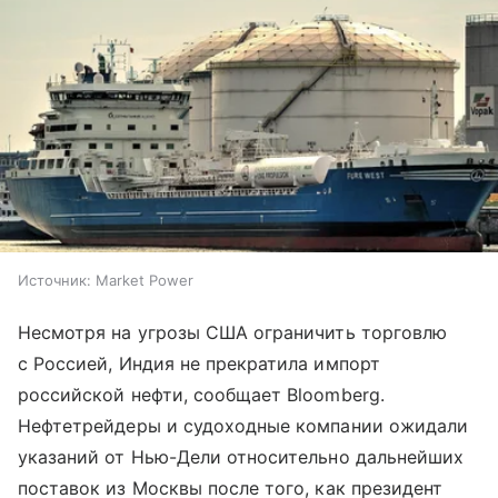
Источник:
Market Power
Несмотря на угрозы США ограничить торговлю
с Россией, Индия не прекратила импорт
российской нефти, сообщает Bloomberg.
Нефтетрейдеры и судоходные компании ожидали
указаний от Нью-Дели относительно дальнейших
поставок из Москвы после того, как президент