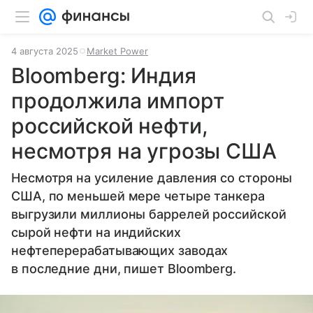
4 августа 2025
Market Power
Bloomberg: Индия
продолжила импорт
российской нефти,
несмотря на угрозы США
Несмотря на усиление давления со стороны
США, по меньшей мере четыре танкера
выгрузили миллионы баррелей российской
сырой нефти на индийских
нефтеперерабатывающих заводах
в последние дни, пишет Bloomberg.