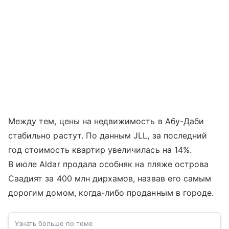
Между тем, цены на недвижимость в Абу-Даби
стабильно растут. По данным JLL, за последний
год стоимость квартир увеличилась на 14%.
В июле Aldar продала особняк на пляже острова
Саадият за 400 млн дирхамов, назвав его самым
дорогим домом, когда-либо проданным в городе.
Узнать больше по теме