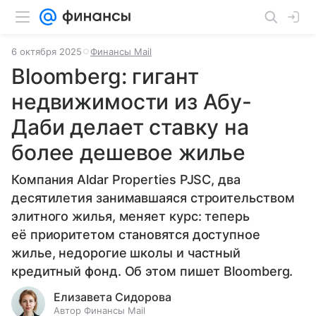
6 октября 2025
Финансы Mail
Bloomberg: гигант
недвижимости из Абу-
Даби делает ставку на
более дешевое жилье
Компания Aldar Properties PJSC, два
десятилетия занимавшаяся строительством
элитного жилья, меняет курс: теперь
её приоритетом становятся доступное
жилье, недорогие школы и частный
кредитный фонд. Об этом пишет Bloomberg.
Елизавета Сидорова
Автор Финансы Mail