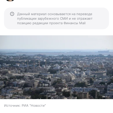
Данный материал основывается на переводе
публикации зарубежного СМИ и не отражает
позицию редакции проекта Финансы Mail
Источник:
РИА "Новости"