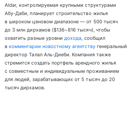
Aldar, контролируемая крупными структурами
Абу-Даби, планирует строительство жилья
в широком ценовом диапазоне — от 500 тысяч
до 3 млн дирхамов ($136−816 тысяч), чтобы
охватить разные уровни
дохода
, сообщил
в
комментарии новостному агентству
генеральный
директор Талал Аль-Диеби. Компания также
стремится создать портфель арендного жилья
с совместным и индивидуальным проживанием
для людей, зарабатывающих от 5 тысяч до 20
тысяч дирхамов.