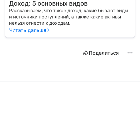
Доход: 5 основных видов
Рассказываем, что такое доход, какие бывают виды
и источники поступлений, а также какие активы
нельзя отнести к доходам.
Читать дальше
Поделиться