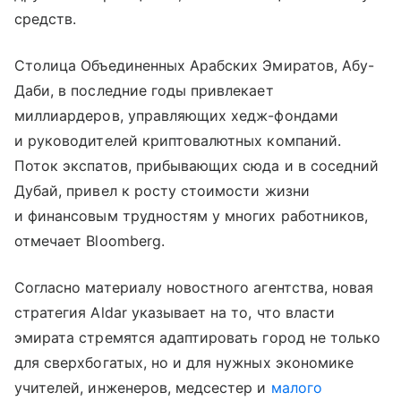
средств.
Столица Объединенных Арабских Эмиратов, Абу-
Даби, в последние годы привлекает
миллиардеров, управляющих хедж-фондами
и руководителей криптовалютных компаний.
Поток экспатов, прибывающих сюда и в соседний
Дубай, привел к росту стоимости жизни
и финансовым трудностям у многих работников,
отмечает Bloomberg.
Согласно материалу новостного агентства, новая
стратегия Aldar указывает на то, что власти
эмирата стремятся адаптировать город не только
для сверхбогатых, но и для нужных экономике
учителей, инженеров, медсестер и
малого