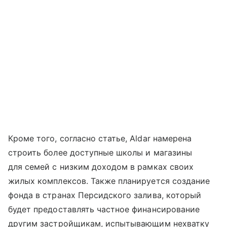
Кроме того, согласно статье, Aldar намерена
строить более доступные школы и магазины
для семей с низким доходом в рамках своих
жилых комплексов. Также планируется создание
фонда в странах Персидского залива, который
будет предоставлять частное финансирование
другим застройщикам, испытывающим нехватку