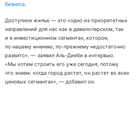
бизнеса
.
Доступное жилье — это «одно из приоритетных
направлений для нас как в девелоперском, так
и в инвестиционном сегментах, которое,
по нашему мнению, по-прежнему недостаточно
развито», — заявил Аль-Диеби в интервью.
«Мы хотим строить его уже сегодня, потому
что знаем: когда город растет, он растет во всех
ценовых сегментах», — добавил он.