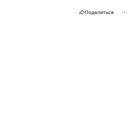
Поделиться