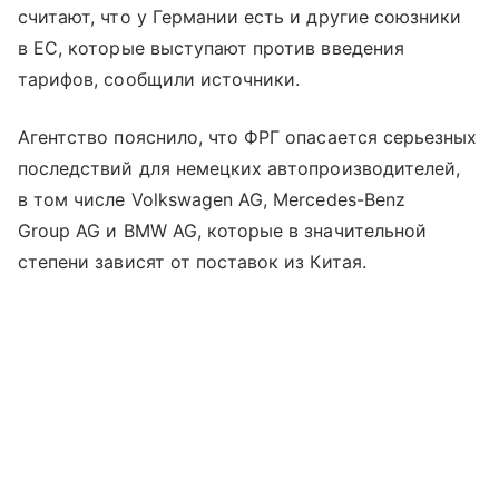
считают, что у Германии есть и другие союзники
в ЕС, которые выступают против введения
тарифов, сообщили источники.
Агентство пояснило, что ФРГ опасается серьезных
последствий для немецких автопроизводителей,
в том числе Volkswagen AG, Mercedes-Benz
Group AG и BMW AG, которые в значительной
степени зависят от поставок из Китая.