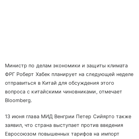
Министр по делам экономики и защиты климата
ФРГ Роберт Хабек планирует на следующей неделе
отправиться в Китай для обсуждения этого
вопроса с китайскими чиновниками, отмечает
Bloomberg.
13 июня глава МИД Венгрии Петер Сийярто также
заявил, что страна выступает против введения
Евросоюзом повышенных тарифов на импорт