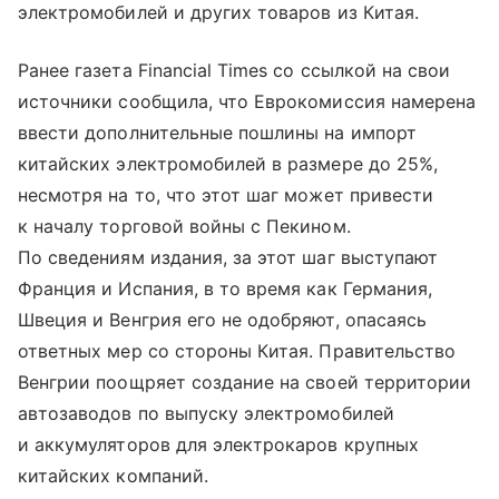
электромобилей и других товаров из Китая.
Ранее газета Financial Times со ссылкой на свои
источники сообщила, что Еврокомиссия намерена
ввести дополнительные пошлины на импорт
китайских электромобилей в размере до 25%,
несмотря на то, что этот шаг может привести
к началу торговой войны с Пекином.
По сведениям издания, за этот шаг выступают
Франция и Испания, в то время как Германия,
Швеция и Венгрия его не одобряют, опасаясь
ответных мер со стороны Китая. Правительство
Венгрии поощряет создание на своей территории
автозаводов по выпуску электромобилей
и аккумуляторов для электрокаров крупных
китайских компаний.