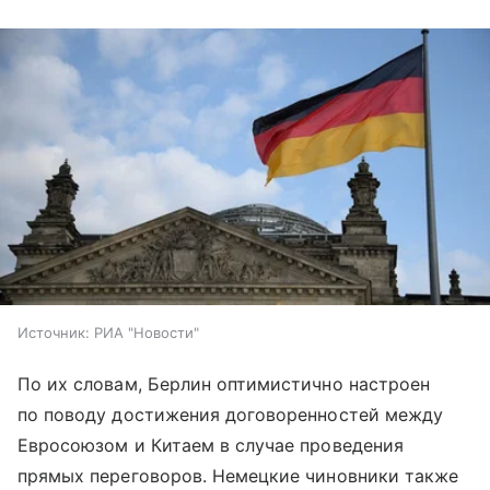
Источник:
РИА "Новости"
По их словам, Берлин оптимистично настроен
по поводу достижения договоренностей между
Евросоюзом и Китаем в случае проведения
прямых переговоров. Немецкие чиновники также