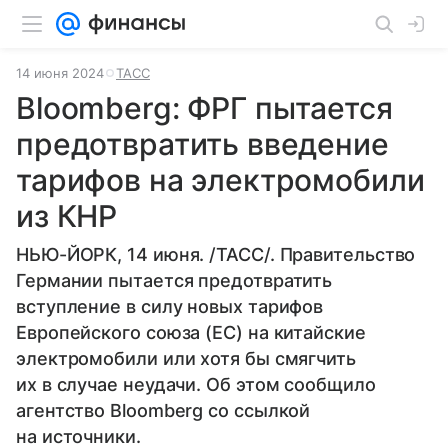
14 июня 2024
ТАСС
Bloomberg: ФРГ пытается
предотвратить введение
тарифов на электромобили
из КНР
НЬЮ-ЙОРК, 14 июня. /ТАСС/. Правительство
Германии пытается предотвратить
вступление в силу новых тарифов
Европейского союза (ЕС) на китайские
электромобили или хотя бы смягчить
их в случае неудачи. Об этом сообщило
агентство Bloomberg со ссылкой
на источники.