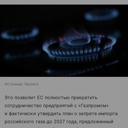
Источник:
Reuters
Это позволит ЕС полностью прекратить
сотрудничество предприятий с «Газпромом»
и фактически утвердить план о запрете импорта
российского газа до 2027 года, предложенный