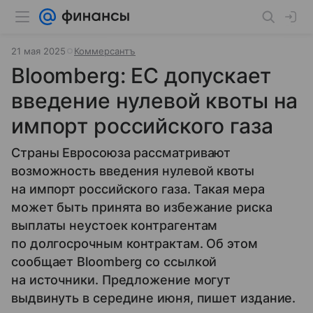
21 мая 2025
Коммерсантъ
Bloomberg: ЕС допускает
введение нулевой квоты на
импорт российского газа
Страны Евросоюза рассматривают
возможность введения нулевой квоты
на импорт российского газа. Такая мера
может быть принята во избежание риска
выплаты неустоек контрагентам
по долгосрочным контрактам. Об этом
сообщает Bloomberg со ссылкой
на источники. Предложение могут
выдвинуть в середине июня, пишет издание.