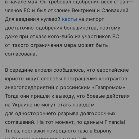
в начале мая. Он требовал одобрения всех стран—
членов ЕС и был отклонен Венгрией и Словакией.
Для введения нулевой
квоты
на импорт
достаточно одобрения большинства, поэтому
даже при отказе кого-либо из участников ЕС
от такого ограничения мера может быть
согласована.
В середине апреля сообщалось, что европейские
юристы ищут способы прекращения контрактов
энергопредприятий с российским «Газпромом».
Тогда они пришли к выводу, что боевые действия
на Украине не могут стать поводом
для одностороннего разрыва долгосрочных
соглашений. На тот момент, по данным Financial
Times, поставки природного газа в Европу