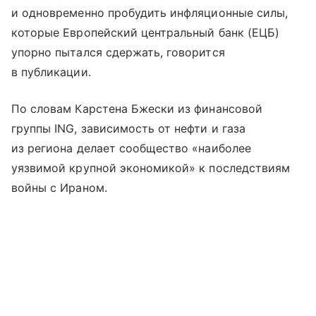
и одновременно пробудить инфляционные силы,
которые Европейский центральный банк (ЕЦБ)
упорно пытался сдержать, говорится
в публикации.
По словам Карстена Бжески из финансовой
группы ING, зависимость от нефти и газа
из региона делает сообщество «наиболее
уязвимой крупной экономикой» к последствиям
войны с Ираном.