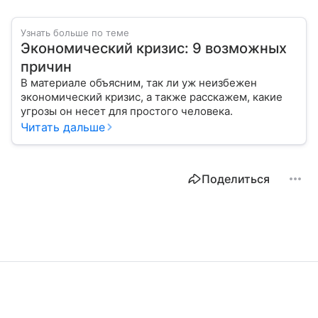
Узнать больше по теме
Экономический кризис: 9 возможных
причин
В материале объясним, так ли уж неизбежен
экономический кризис, а также расскажем, какие
угрозы он несет для простого человека.
Читать дальше
Поделиться