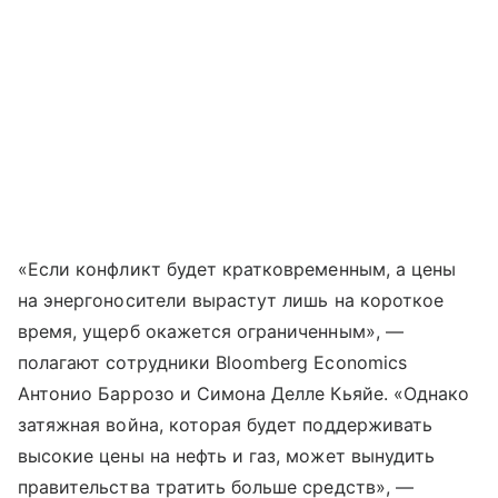
«Если конфликт будет кратковременным, а цены
на энергоносители вырастут лишь на короткое
время, ущерб окажется ограниченным», —
полагают сотрудники Bloomberg Economics
Антонио Баррозо и Симона Делле Кьяйе. «Однако
затяжная война, которая будет поддерживать
высокие цены на нефть и газ, может вынудить
правительства тратить больше средств», —