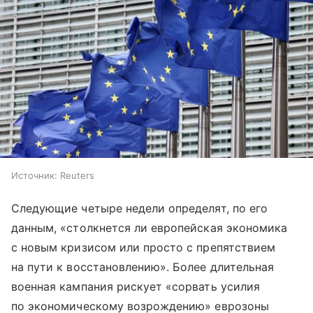
Источник:
Reuters
Следующие четыре недели определят, по его
данным, «столкнется ли европейская экономика
с новым кризисом или просто с препятствием
на пути к восстановлению». Более длительная
военная кампания рискует «сорвать усилия
по экономическому возрождению» еврозоны