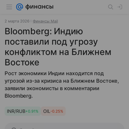
2 марта 2026
Финансы Mail
Bloomberg: Индию
поставили под угрозу
конфликтом на Ближнем
Востоке
Рост экономики Индии находится под
угрозой из-за кризиса на Ближнем Востоке,
заявили экономисты в комментарии
Bloomberg.
INR/RUB
OIL
+0.91%
-0.25%