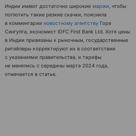
Индии имеют достаточно широкие
маржи
, чтобы
поглотить такие резкие скачки, пояснила
в комментарии
новостному агентству
Гора
Сенгупта, экономист IDFC First Bank Ltd. Хотя цены
в Индии привязаны к рыночным, государственные
ритейлеры корректируют их в соответствии
с указаниями правительства, и тарифы
не менялись с середины марта 2024 года,
отмечается в статье.