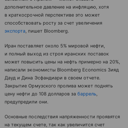
дополнительное давление на инфляцию, хотя
в краткосрочной перспективе это может
способствовать росту за счет увеличения
экспорта
, пишет Bloomberg.
Иран поставляет около 5% мировой нефти,
и полный выход из строя иранских поставок
может повысить цены на нефть примерно на 20%,
написали экономисты Bloomberg Economics Зияд
Дауд и Дина Эсфандиари в своем отчете.
Закрытие Ормузского пролива может поднять
цену нефти до 108 долларов за
баррель
,
предупредили они.
Основные последствия напряженности проявятся
на текущем счете, так как увеличится счет