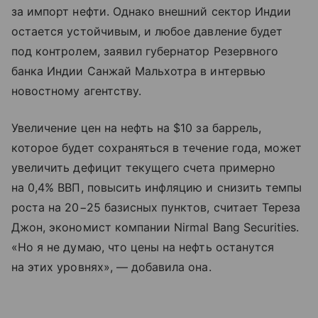
за импорт нефти. Однако внешний сектор Индии
остается устойчивым, и любое давление будет
под контролем, заявил губернатор Резервного
банка Индии Санжай Мальхотра в интервью
новостному агентству.
Увеличение цен на нефть на $10 за баррель,
которое будет сохраняться в течение года, может
увеличить дефицит текущего счета примерно
на 0,4% ВВП, повысить инфляцию и снизить темпы
роста на 20−25 базисных пунктов, считает Тереза
Джон, экономист компании Nirmal Bang Securities.
«Но я не думаю, что цены на нефть останутся
на этих уровнях», — добавила она.