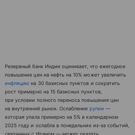
Резервный банк Индии оценивает, что ежегодное
повышение цен на нефть на 10% может увеличить
инфляцию
на 30 базисных пунктов и сократить
рост примерно на 15 базисных пунктов,
при условии полного переноса повышения цен
на внутренний рынок. Ослабление
рупии
—
которая упала примерно на 5% в календарном
2025 году и ослабла в понедельник из-за событий,
связанных с Ираном — может оказать