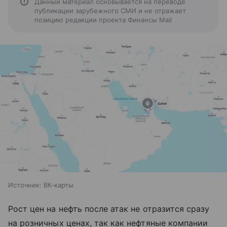
Данный материал основывается на переводе
публикации зарубежного СМИ и не отражает
позицию редакции проекта Финансы Mail
Источник:
ВК-карты
Рост цен на нефть после атак не отразится сразу
на розничных ценах, так как нефтяные компании