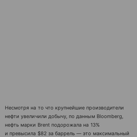
Несмотря на то что крупнейшие производители
нефти увеличили добычу, по данным Bloomberg,
нефть марки Brent подорожала на 13%
и превысила $82 за баррель — это максимальный