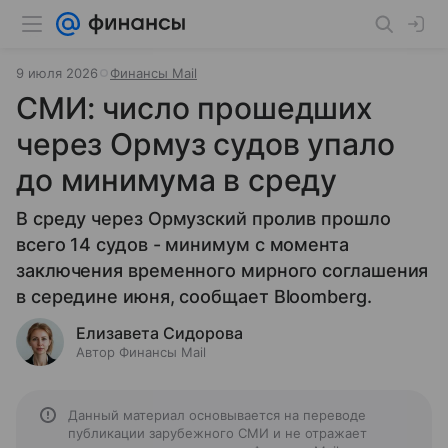
9 июля 2026
Финансы Mail
СМИ: число прошедших
через Ормуз судов упало
до минимума в среду
В среду через Ормузский пролив прошло
всего 14 судов - минимум с момента
заключения временного мирного соглашения
в середине июня, сообщает Bloomberg.
Елизавета Сидорова
Автор Финансы Mail
Данный материал основывается на переводе
публикации зарубежного СМИ и не отражает