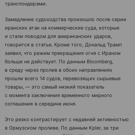
транспондерами.
Замедление судоходства произошло после серии
иранских атак на коммерческие суда, которые
и стали поводом для американских ударов,
говорится в статье. Кроме того, Дональд Трамп
заявил, что режим прекращения огня с Ираном
больше не действует. По данным Bloomberg,
в среду через пролив в обоих направлениях
прошли всего 14 судов, перевозящих сырьевые
товары, — это самый низкий показатель
с момента заключения временного мирного
соглашения в середине июня.
Это резко контрастирует с недавней активностью
в Ормузском проливе. По данным Kpler, за три