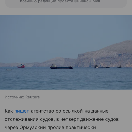
позицию редакции проекта Финансы Mail
Источник:
Reuters
Как
пишет
агентство со ссылкой на данные
отслеживания судов, в четверг движение судов
через Ормузский пролив практически