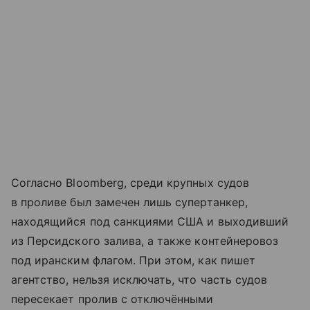
Согласно Bloomberg, среди крупных судов
в проливе был замечен лишь супертанкер,
находящийся под санкциями США и выходивший
из Персидского залива, а также контейнеровоз
под иранским флагом. При этом, как пишет
агентство, нельзя исключать, что часть судов
пересекает пролив с отключёнными