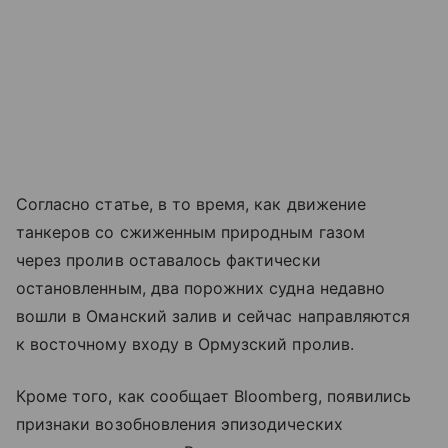
Согласно статье, в то время, как движение
танкеров со сжиженным природным газом
через пролив оставалось фактически
остановленным, два порожних судна недавно
вошли в Оманский залив и сейчас направляются
к восточному входу в Ормузский пролив.
Кроме того, как сообщает Bloomberg, появились
признаки возобновления эпизодических