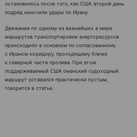
остановилось после того, как США второй день
подряд наносили удары по Ирану.
Движение по одному из важнейших в мире
маршрутов транспортировки энергоресурсов
происходило в основном по согласованному
с Ираном коридору, проходящему ближе
к северной части пролива. При этом
поддерживаемый США оманский судоходный
маршрут оставался практически пустым,
говорится в статье.