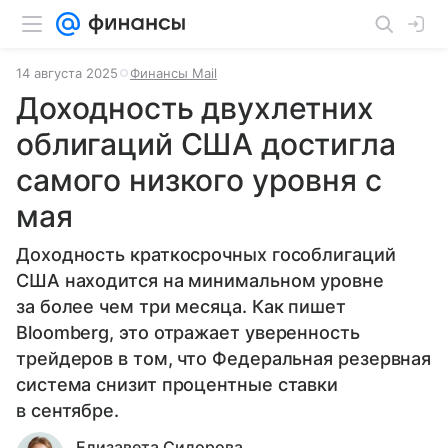
14 августа 2025
Финансы Mail
Доходность двухлетних
облигаций США достигла
самого низкого уровня с
мая
Доходность краткосрочных гособлигаций
США находится на минимальном уровне
за более чем три месяца. Как пишет
Bloomberg, это отражает уверенность
трейдеров в том, что Федеральная резервная
система снизит процентные ставки
в сентябре.
Елизавета Сидорова