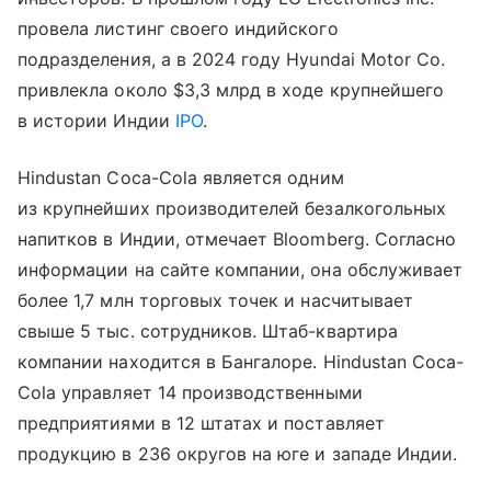
провела листинг своего индийского
подразделения, а в 2024 году Hyundai Motor Co.
привлекла около $3,3 млрд в ходе крупнейшего
в истории Индии
IPO
.
Hindustan Coca-Cola является одним
из крупнейших производителей безалкогольных
напитков в Индии, отмечает Bloomberg. Согласно
информации на сайте компании, она обслуживает
более 1,7 млн торговых точек и насчитывает
свыше 5 тыс. сотрудников. Штаб-квартира
компании находится в Бангалоре. Hindustan Coca-
Cola управляет 14 производственными
предприятиями в 12 штатах и поставляет
продукцию в 236 округов на юге и западе Индии.