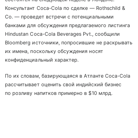
Консультант Coca-Cola по сделке — Rothschild &
Co. — проведет встречи с потенциальными
банками для обсуждения предлагаемого листинга
Hindustan Coca-Cola Beverages Pvt., сообщили
Bloomberg источники, попросившие не раскрывать
их имена, поскольку обсуждения носят
конфиденциальный характер.
По их словам, базирующаяся в Атланте Coca-Cola
рассчитывает оценить свой индийский бизнес
по розливу напитков примерно в $10 млрд.