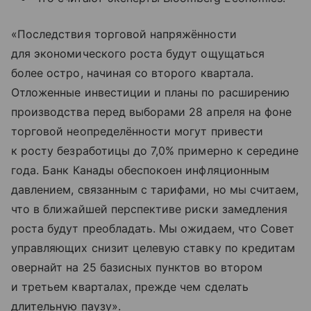
«Последствия торговой напряжённости
для экономического роста будут ощущаться
более остро, начиная со второго квартала.
Отложенные инвестиции и планы по расширению
производства перед выборами 28 апреля на фоне
торговой неопределённости могут привести
к росту безработицы до 7,0% примерно к середине
года. Банк Канады обеспокоен инфляционным
давлением, связанным с тарифами, но мы считаем,
что в ближайшей перспективе риски замедления
роста будут преобладать. Мы ожидаем, что Совет
управляющих снизит целевую ставку по кредитам
овернайт на 25 базисных пунктов во втором
и третьем кварталах, прежде чем сделать
длительную паузу».