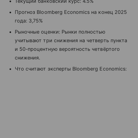
Текущий банковский курс: 4.5%
Прогноз Bloomberg Economics на конец 2025
года: 3,75%
Рыночные оценки: Рынки полностью
учитывают три снижения на четверть пункта
и 50-процентную вероятность четвёртого
снижения.
Что считают эксперты Bloomberg Economics: