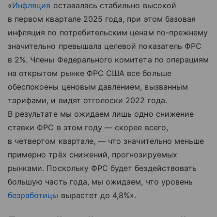
«
Инфляция
оставалась стабильно высокой
в первом квартале 2025 года, при этом базовая
инфляция по потребительским ценам по-прежнему
значительно превышала целевой показатель ФРС
в 2%. Члены Федерального комитета по операциям
на открытом рынке ФРС США все больше
обеспокоены ценовым давлением, вызванным
тарифами, и видят отголоски 2022 года.
В результате мы ожидаем лишь одно снижение
ставки ФРС в этом году — скорее всего,
в четвертом квартале, — что значительно меньше
примерно трёх снижений, прогнозируемых
рынками. Поскольку ФРС будет бездействовать
большую часть года, мы ожидаем, что уровень
безработицы
вырастет до 4,8%».