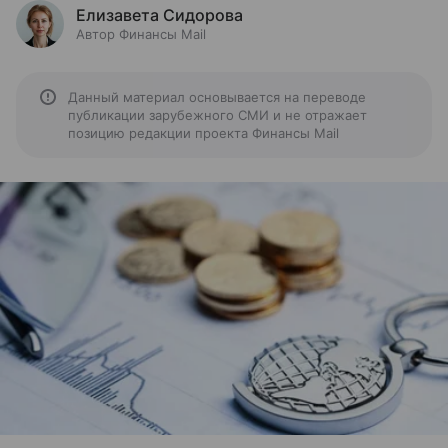
Елизавета Сидорова
Автор Финансы Mail
Данный материал основывается на переводе
публикации зарубежного СМИ и не отражает
позицию редакции проекта Финансы Mail