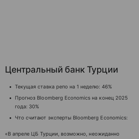
Центральный банк Турции
Текущая ставка репо на 1 неделю: 46%
Прогноз Bloomberg Economics на конец 2025
года: 30%
Что считают эксперты Bloomberg Economics:
«В апреле ЦБ Турции, возможно, неожиданно