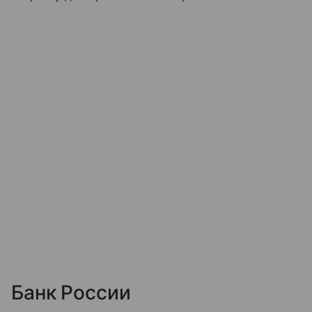
Банк России