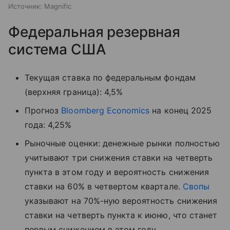
Источник:
Magnific
Федеральная резервная
система США
Текущая ставка по федеральным фондам
(верхняя граница): 4,5%
Прогноз
Bloomberg Economics
на конец 2025
года: 4,25%
Рыночные оценки: денежные рынки полностью
учитывают три снижения ставки на четверть
пункта в этом году и вероятность снижения
ставки на 60% в четвертом квартале.
Свопы
указывают на 70%-ную вероятность снижения
ставки на четверть пункта к июню, что станет
первым снижением в этом году.