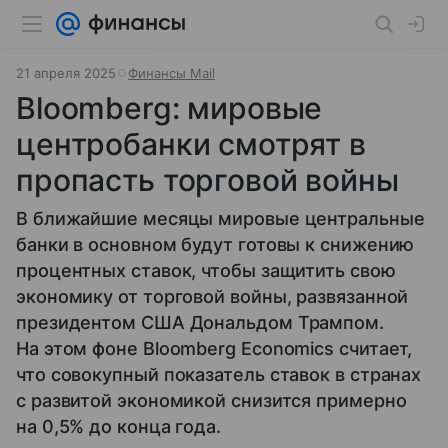
21 апреля 2025
Финансы Mail
Bloomberg: мировые
центробанки смотрят в
пропасть торговой войны
В ближайшие месяцы мировые центральные
банки в основном будут готовы к снижению
процентных ставок, чтобы защитить свою
экономику от торговой войны, развязанной
президентом США Дональдом Трампом.
На этом фоне Bloomberg Economics считает,
что совокупный показатель ставок в странах
с развитой экономикой снизится примерно
на 0,5% до конца года.