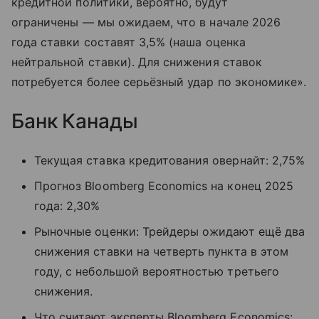
кредитной политики, вероятно, будут
ограничены — мы ожидаем, что в начале 2026
года ставки составят 3,5% (наша оценка
нейтральной ставки). Для снижения ставок
потребуется более серьёзный удар по экономике».
Банк Канады
Текущая ставка кредитования овернайт: 2,75%
Прогноз Bloomberg Economics на конец 2025
года: 2,30%
Рыночные оценки: Трейдеры ожидают ещё два
снижения ставки на четверть пункта в этом
году, с небольшой вероятностью третьего
снижения.
Что считают эксперты Bloomberg Economics: