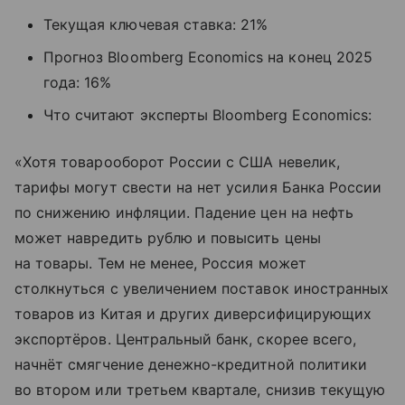
Текущая ключевая ставка: 21%
Прогноз Bloomberg Economics на конец 2025
года: 16%
Что считают эксперты Bloomberg Economics:
«Хотя товарооборот России с США невелик,
тарифы могут свести на нет усилия Банка России
по снижению инфляции. Падение цен на нефть
может навредить рублю и повысить цены
на товары. Тем не менее, Россия может
столкнуться с увеличением поставок иностранных
товаров из Китая и других диверсифицирующих
экспортёров. Центральный банк, скорее всего,
начнёт смягчение денежно-кредитной политики
во втором или третьем квартале, снизив текущую