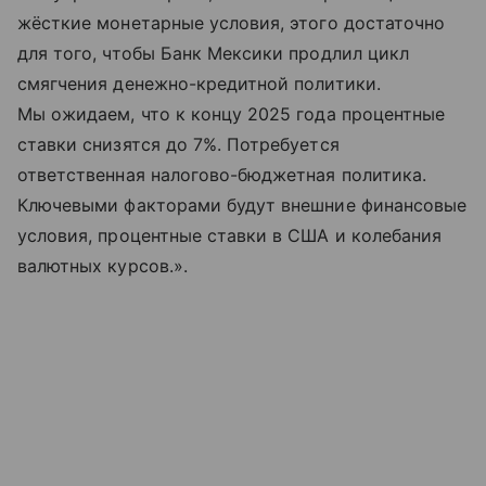
жёсткие монетарные условия, этого достаточно
для того, чтобы Банк Мексики продлил цикл
смягчения денежно-кредитной политики.
Мы ожидаем, что к концу 2025 года процентные
ставки снизятся до 7%. Потребуется
ответственная налогово-бюджетная политика.
Ключевыми факторами будут внешние финансовые
условия, процентные ставки в США и колебания
валютных курсов.».