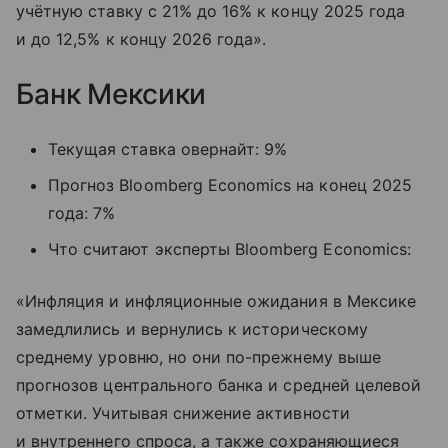
учётную ставку с 21% до 16% к концу 2025 года
и до 12,5% к концу 2026 года».
Банк Мексики
Текущая ставка овернайт: 9%
Прогноз Bloomberg Economics на конец 2025
года: 7%
Что считают эксперты Bloomberg Economics:
«Инфляция и инфляционные ожидания в Мексике
замедлились и вернулись к историческому
среднему уровню, но они по-прежнему выше
прогнозов центрального банка и средней целевой
отметки. Учитывая снижение активности
и внутреннего спроса, а также сохраняющиеся