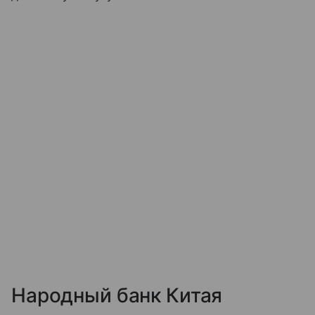
Народный банк Китая