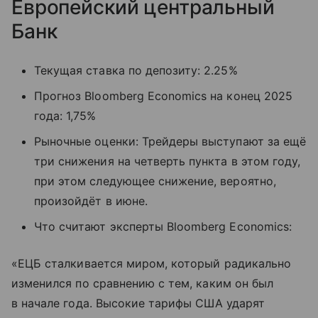
Европейский центральный
Банк
Текущая ставка по депозиту: 2.25%
Прогноз Bloomberg Economics на конец 2025
года: 1,75%
Рыночные оценки: Трейдеры выступают за ещё
три снижения на четверть пункта в этом году,
при этом следующее снижение, вероятно,
произойдёт в июне.
Что считают эксперты Bloomberg Economics:
«ЕЦБ сталкивается миром, который радикально
изменился по сравнению с тем, каким он был
в начале года. Высокие тарифы США ударят