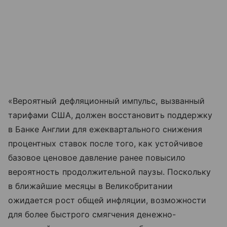
«Вероятный дефляционный импульс, вызванный
тарифами США, должен восстановить поддержку
в Банке Англии для ежеквартального снижения
процентных ставок после того, как устойчивое
базовое ценовое давление ранее повысило
вероятность продолжительной паузы. Поскольку
в ближайшие месяцы в Великобритании
ожидается рост общей инфляции, возможности
для более быстрого смягчения денежно-