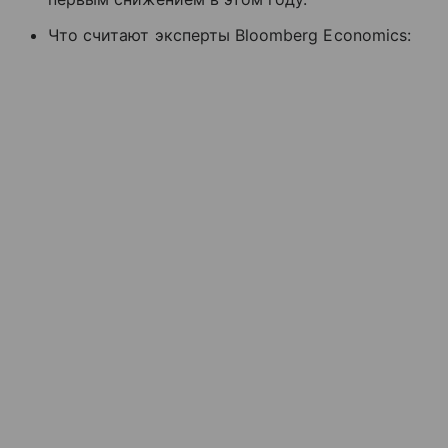
Что считают эксперты Bloomberg Economics: