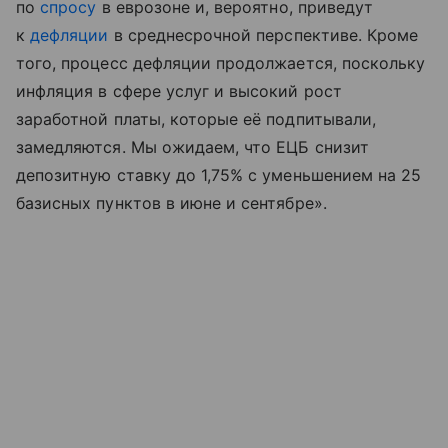
по
спросу
в еврозоне и, вероятно, приведут
к
дефляции
в среднесрочной перспективе. Кроме
того, процесс дефляции продолжается, поскольку
инфляция в сфере услуг и высокий рост
заработной платы, которые её подпитывали,
замедляются. Мы ожидаем, что ЕЦБ снизит
депозитную ставку до 1,75% с уменьшением на 25
базисных пунктов в июне и сентябре».