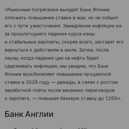
«Рыночные потрясения вынудят Банк Японии
отложить повышение ставки в мае, но не собьют
его с пути ужесточения. Замедление инфляции из-
за прошлогоднего падения курса иены
и стабильные зарплаты, скорее всего, заставят его
вернуться к действиям в июле. Затем, после
паузы, когда падение цен на нефть будет
сдерживать инфляцию, мы увидим, что Банк
Японии возобновляет повышение процентной
ставки в 2026 году — дважды, в связи с ростом
заработной платы после весенних переговоров
о зарплате, — повышая базовую ставку до 1,25%».
Банк Англии