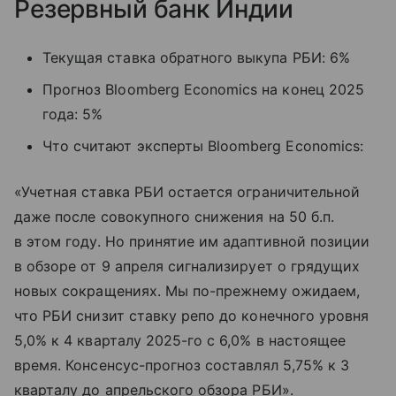
Резервный банк Индии
Текущая ставка обратного выкупа РБИ: 6%
Прогноз Bloomberg Economics на конец 2025
года: 5%
Что считают эксперты Bloomberg Economics:
«Учетная ставка РБИ остается ограничительной
даже после совокупного снижения на 50 б.п.
в этом году. Но принятие им адаптивной позиции
в обзоре от 9 апреля сигнализирует о грядущих
новых сокращениях. Мы по-прежнему ожидаем,
что РБИ снизит ставку репо до конечного уровня
5,0% к 4 кварталу 2025-го с 6,0% в настоящее
время. Консенсус-прогноз составлял 5,75% к 3
кварталу до апрельского обзора РБИ».