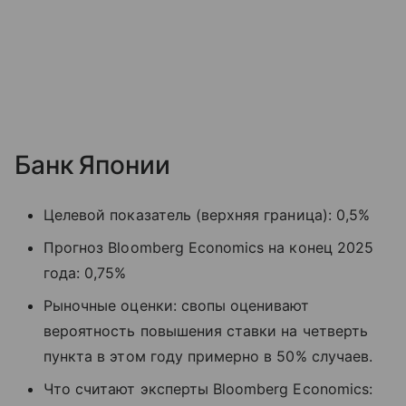
Банк Японии
Целевой показатель (верхняя граница): 0,5%
Прогноз Bloomberg Economics на конец 2025
года: 0,75%
Рыночные оценки: свопы оценивают
вероятность повышения ставки на четверть
пункта в этом году примерно в 50% случаев.
Что считают эксперты Bloomberg Economics: