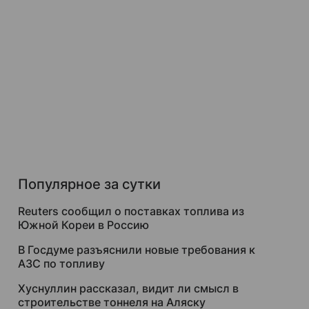
Популярное за сутки
Reuters сообщил о поставках топлива из
Южной Кореи в Россию
В Госдуме разъяснили новые требования к
АЗС по топливу
Хуснуллин рассказал, видит ли смысл в
строительстве тоннеля на Аляску