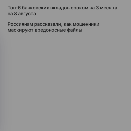
Топ-6 банковских вкладов сроком на 3 месяца
на 8 августа
Россиянам рассказали, как мошенники
маскируют вредоносные файлы