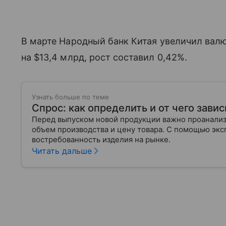
В марте Народный банк Китая увеличил вал
на $13,4 млрд, рост составил 0,42%.
Узнать больше по теме
Спрос: как определить и от чего завис
Перед выпуском новой продукции важно проанализи
объем производства и цену товара. С помощью эксп
востребованность изделия на рынке.
Читать дальше