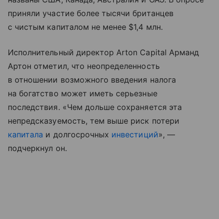
приняли участие более тысячи британцев
с чистым капиталом не менее $1,4 млн.
Исполнительный директор Arton Capital Арманд
Артон отметил, что неопределенность
в отношении возможного введения налога
на богатство может иметь серьезные
последствия. «Чем дольше сохраняется эта
непредсказуемость, тем выше риск потери
капитала
и долгосрочных
инвестиций
», —
подчеркнул он.