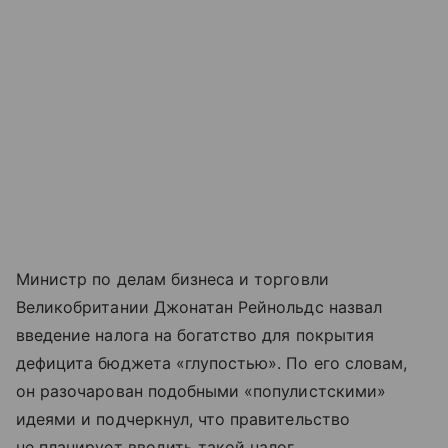
Министр по делам бизнеса и торговли
Великобритании Джонатан Рейнольдс назвал
введение налога на богатство для покрытия
дефицита бюджета «глупостью». По его словам,
он разочарован подобными «популистскими»
идеями и подчеркнул, что правительство
не планирует вводить такой налог.