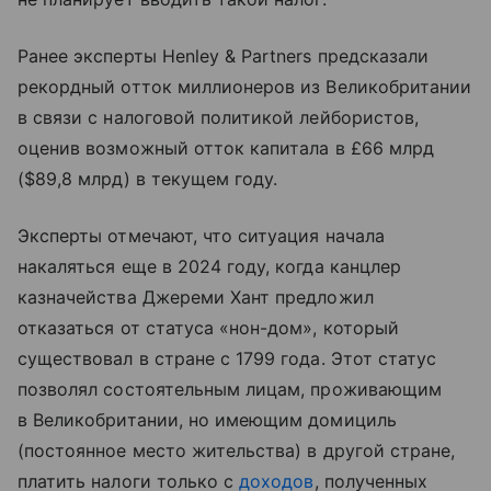
Ранее эксперты Henley & Partners предсказали
рекордный отток миллионеров из Великобритании
в связи с налоговой политикой лейбористов,
оценив возможный отток капитала в £66 млрд
($89,8 млрд) в текущем году.
Эксперты отмечают, что ситуация начала
накаляться еще в 2024 году, когда канцлер
казначейства Джереми Хант предложил
отказаться от статуса «нон-дом», который
существовал в стране с 1799 года. Этот статус
позволял состоятельным лицам, проживающим
в Великобритании, но имеющим домициль
(постоянное место жительства) в другой стране,
платить налоги только с
доходов
, полученных