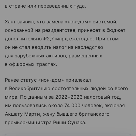
в стране или переведенных туда.
Хант заявил, что замена «нон-дом» системой,
основанной на резидентстве, принесет в бюджет
дополнительно ₽2,7 млрд ежегодно. При этом
он не стал вводить налог на наследство
для зарубежных активов, размещенных
в офшорных трастах.
Ранее статус «нон-дом» привлекал
в Великобританию состоятельных людей со всего
мира. По данным за 2022−2023 налоговый год,
им пользовались около 74 000 человек, включая
Акшату Марти, жену бывшего британского
премьер-министра Риши Сунака.