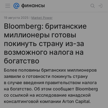
19 августа 2025
Market Power
Bloomberg: британские
миллионеры готовы
покинуть страну из-за
возможного налога на
богатство
Более половины британских миллионеров
заявили о готовности покинуть страну
в случае введения правительством налога
на богатство. Об этом сообщает Bloomberg
со ссылкой на исследование канадской
консалтинговой компании Arton Capital.