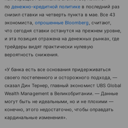
по
денежно-кредитной политике
в последний раз
снизил ставки на четверть пункта в мае. Все 43
экономиста,
опрошенные Bloomberg
, считают,
что сегодня ставки останутся на прежнем уровне,
и эта позиция отражена на денежных рынках, где
трейдеры видят практически нулевую
вероятность снижения.
«У банка есть все основания придерживаться
своего постепенного и осторожного подхода, —
сказал Дин Тернер, главный экономист UBS Global
Wealth Management в Великобритании. — Данные
могут быть не идеальными, но и не плохими —
конечно, этого недостаточно, чтобы оправдать
кардинальные изменения».