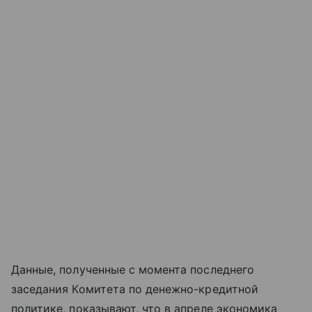
Данные, полученные с момента последнего
заседания Комитета по денежно-кредитной
политике, показывают, что в апреле экономика