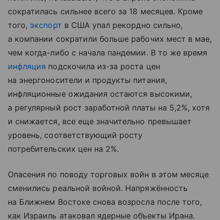
сократилась сильнее всего за 18 месяцев. Кроме
того,
экспорт
в США упал рекордно сильно,
а компании сократили больше рабочих мест в мае,
чем когда-либо с начала пандемии. В то же время
инфляция
подскочила из-за роста цен
на энергоносители и продукты питания,
инфляционные ожидания остаются высокими,
а регулярный рост заработной платы на 5,2%, хотя
и снижается, все еще значительно превышает
уровень, соответствующий росту
потребительских цен на 2%.
Опасения по поводу торговых войн в этом месяце
сменились реальной войной. Напряжённость
на Ближнем Востоке снова возросла после того,
как Израиль атаковал ядерные объекты Ирана.