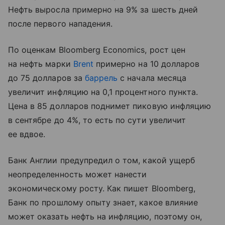
Нефть выросла примерно на 9% за шесть дней
после первого нападения.
По оценкам Bloomberg Economics, рост цен
на нефть марки
Brent
примерно на 10 долларов
до 75 долларов за
баррель
с начала месяца
увеличит инфляцию на 0,1 процентного пункта.
Цена в 85 долларов поднимет пиковую инфляцию
в сентябре до 4%, то есть по сути увеличит
ее вдвое.
Банк Англии предупредил о том, какой ущерб
неопределенность может нанести
экономическому росту. Как пишет Bloomberg,
Банк по прошлому опыту знает, какое влияние
может оказать нефть на инфляцию, поэтому он,