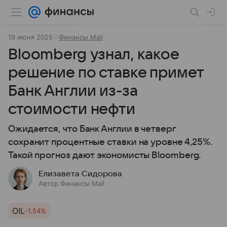
19 июня 2025
Финансы Mail
Bloomberg узнал, какое
решение по ставке примет
Банк Англии из-за
стоимости нефти
Ожидается, что Банк Англии в четверг
сохранит процентные ставки на уровне 4,25%.
Такой прогноз дают экономисты Bloomberg.
Елизавета Сидорова
Автор Финансы Mail
OIL
-1.54%