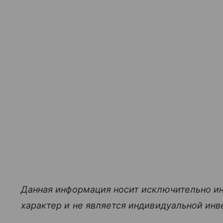
Данная информация носит исключительно и
характер и не является индивидуальной ин