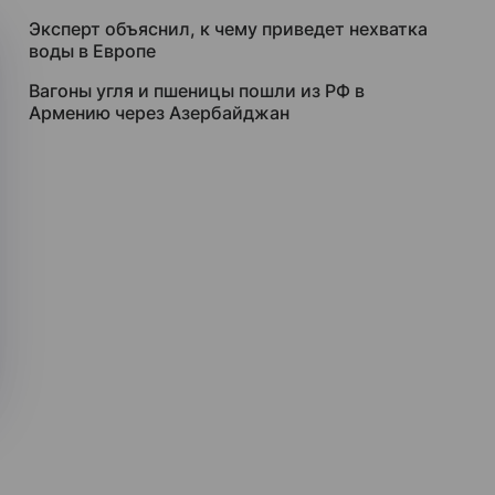
Эксперт объяснил, к чему приведет нехватка
воды в Европе
Вагоны угля и пшеницы пошли из РФ в
Армению через Азербайджан