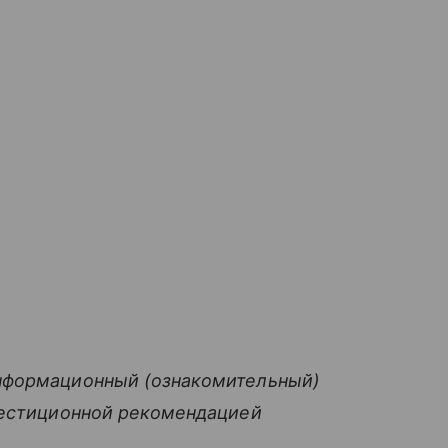
нформационный (ознакомительный)
вестиционной рекомендацией