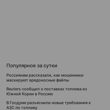
Популярное за сутки
Россиянам рассказали, как мошенники
маскируют вредоносные файлы
Reuters сообщил о поставках топлива из
Южной Кореи в Россию
В Госдуме разъяснили новые требования к
АЗС по топливу