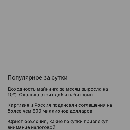
Популярное за сутки
Доходность майнинга за месяц выросла на
10%. Сколько стоит добыть биткоин
Киргизия и Россия подписали соглашения на
более чем 800 миллионов долларов
Юрист объяснил, какие покупки привлекут
внимание налоговой