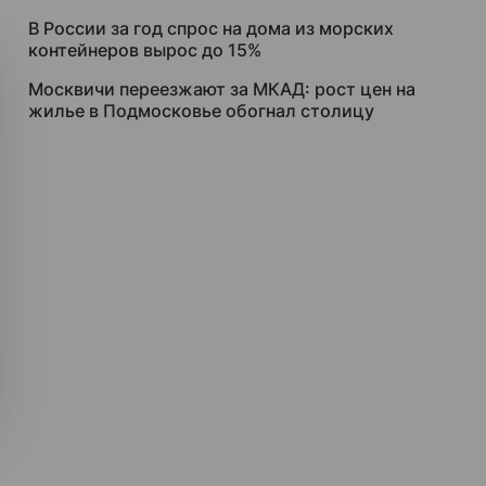
В России за год спрос на дома из морских
контейнеров вырос до 15%
Москвичи переезжают за МКАД: рост цен на
жилье в Подмосковье обогнал столицу