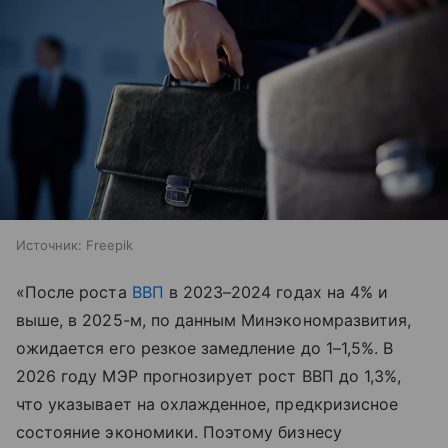
Источник:
Freepik
«После роста
ВВП
в 2023–2024 годах на 4% и
выше, в 2025-м, по данным Минэкономразвития,
ожидается его резкое замедление до 1–1,5%. В
2026 году МЭР прогнозирует рост ВВП до 1,3%,
что указывает на охлажденное, предкризисное
состояние экономики. Поэтому бизнесу