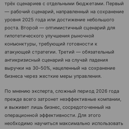
трёх сценариев с отдельными бюджетами. Первый
— рабочий сценарий, направленный на сохранение
уровня 2025 года или достижение небольшого
роста. Второй — оптимистичный сценарий для
гипотетического улучшения рыночной
конъюнктуры, требующий готовности к
атакующей стратегии. Третий — обязательный
антикризисный сценарий на случай падения
выручки на 30–50%, нацеленный на сохранение
бизнеса через жесткие меры управления.
По мнению эксперта, сложный период 2026 года
прежде всего затронет неэффективные компании,
и выживет лишь бизнес, сосредоточенный на
операционной эффективности. Для этого
необходимо научиться максимально использовать