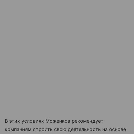
В этих условиях Моженков рекомендует
компаниям строить свою деятельность на основе