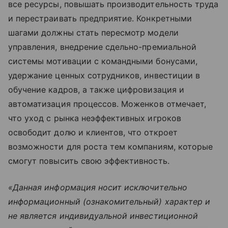
все ресурсы, повышать производительность труда
и перестраивать предприятие. Конкретными
шагами должны стать пересмотр модели
управления, внедрение сдельно-премиальной
системы мотивации с командными бонусами,
удержание ценных сотрудников, инвестиции в
обучение кадров, а также цифровизация и
автоматизация процессов. Моженков отмечает,
что уход с рынка неэффективных игроков
освободит долю и клиентов, что откроет
возможности для роста тем компаниям, которые
смогут повысить свою эффективность.
«Данная информация носит исключительно
информационный (ознакомительный) характер и
не является индивидуальной инвестиционной