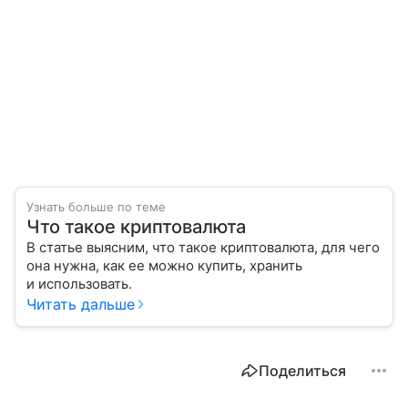
Узнать больше по теме
Что такое криптовалюта
В статье выясним, что такое криптовалюта, для чего
она нужна, как ее можно купить, хранить
и использовать.
Читать дальше
Поделиться