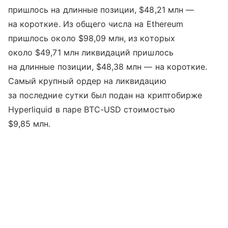
пришлось на длинные позиции, $48,21 млн —
на короткие. Из общего числа на Ethereum
пришлось около $98,09 млн, из которых
около $49,71 млн ликвидаций пришлось
на длинные позиции, $48,38 млн — на короткие.
Самый крупный ордер на ликвидацию
за последние сутки был подан на криптобирже
Hyperliquid в паре BTC-USD стоимостью
$9,85 млн.