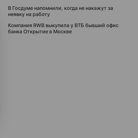
В Госдуме напомнили, когда не накажут за
неявку на работу
Компания RWB выкупила у ВТБ бывший офис
банка Открытие в Москве