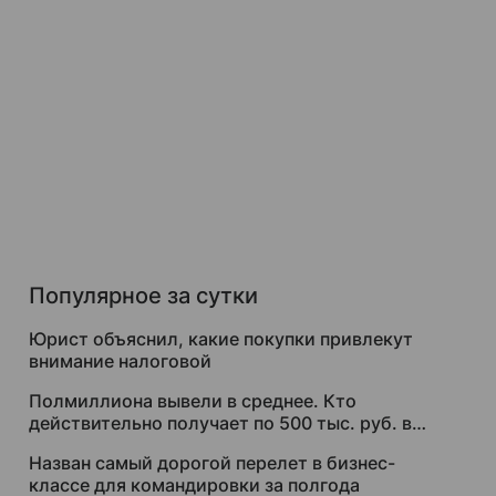
Популярное за сутки
Юрист объяснил, какие покупки привлекут
внимание налоговой
Полмиллиона вывели в среднее. Кто
действительно получает по 500 тыс. руб. в
месяц
Назван самый дорогой перелет в бизнес-
классе для командировки за полгода