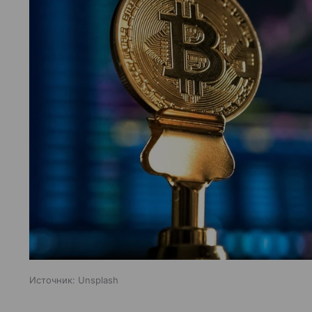
Источник:
Unsplash