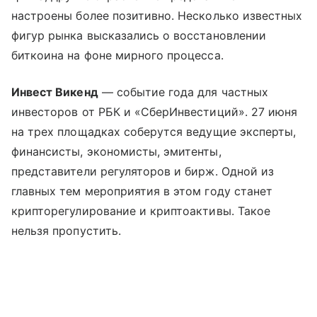
настроены более позитивно. Несколько известных
фигур рынка высказались о восстановлении
биткоина на фоне мирного процесса.
Инвест Викенд
— событие года для частных
инвесторов от РБК и «СберИнвестиций». 27 июня
на трех площадках соберутся ведущие эксперты,
финансисты, экономисты, эмитенты,
представители регуляторов и бирж. Одной из
главных тем мероприятия в этом году станет
крипторегулирование и криптоактивы. Такое
нельзя пропустить.