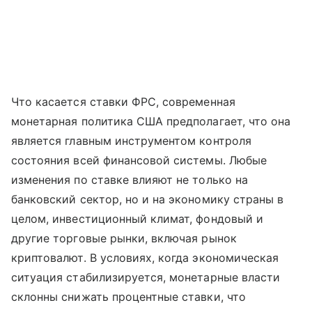
Что касается ставки ФРС, современная
монетарная политика США предполагает, что она
является главным инструментом контроля
состояния всей финансовой системы. Любые
изменения по ставке влияют не только на
банковский сектор, но и на экономику страны в
целом, инвестиционный климат, фондовый и
другие торговые рынки, включая рынок
криптовалют. В условиях, когда экономическая
ситуация стабилизируется, монетарные власти
склонны снижать процентные ставки, что