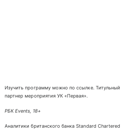
Изучить программу можно по ссылке. Титульный
партнер мероприятия УК «Первая».
РБК Events, 18+
Аналитики британского банка Standard Chartered