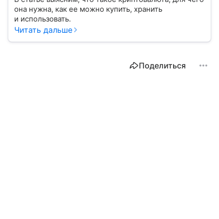
она нужна, как ее можно купить, хранить
и использовать.
Читать дальше
Поделиться