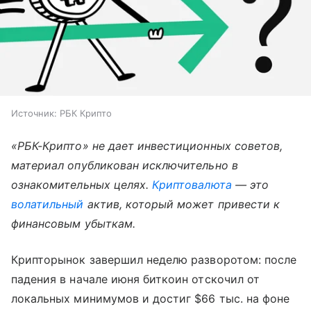
Источник:
РБК Крипто
«РБК-Крипто» не дает инвестиционных советов,
материал опубликован исключительно в
ознакомительных целях.
Криптовалюта
— это
волатильный
актив, который может привести к
финансовым убыткам.
Крипторынок завершил неделю разворотом: после
падения в начале июня биткоин отскочил от
локальных минимумов и достиг $66 тыс. на фоне