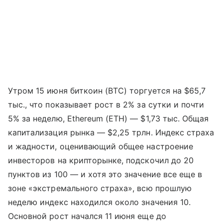
Утром 15 июня биткоин (BTC) торгуется на $65,7
тыс., что показывает рост в 2% за сутки и почти
5% за неделю, Ethereum (ETH) — $1,73 тыс. Общая
капитализация рынка — $2,25 трлн. Индекс страха
и жадности, оценивающий общее настроение
инвесторов на крипторынке, подскочил до 20
пунктов из 100 — и хотя это значение все еще в
зоне «экстремального страха», всю прошлую
неделю индекс находился около значения 10.
Основной рост начался 11 июня еще до