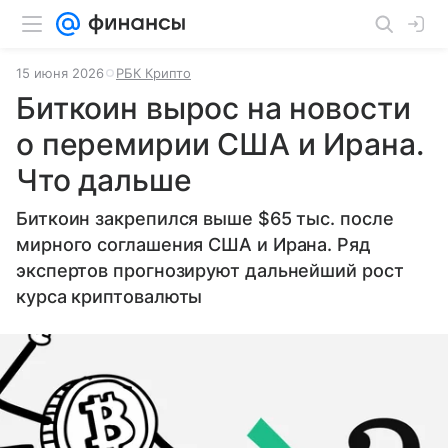
15 июня 2026
РБК Крипто
Биткоин вырос на новости
о перемирии США и Ирана.
Что дальше
Биткоин закрепился выше $65 тыс. после
мирного соглашения США и Ирана. Ряд
экспертов прогнозируют дальнейший рост
курса криптовалюты