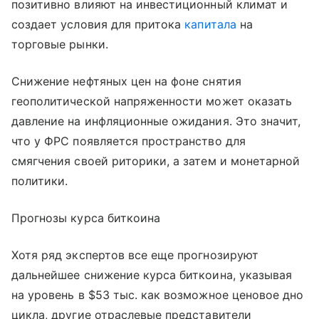
позитивно влияют на инвестиционный климат и
создает условия для притока
капитала
на
торговые рынки.
Снижение нефтяных цен на фоне снятия
геополитической напряженности может оказать
давление на инфляционные ожидания. Это значит,
что у ФРС появляется пространство для
смягчения своей риторики, а затем и монетарной
политики.
Прогнозы курса биткоина
Хотя ряд экспертов все еще прогнозируют
дальнейшее снижение курса биткоина, указывая
на уровень в $53 тыс. как возможное ценовое дно
цикла, другие отраслевые представители