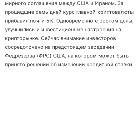
мирного соглашения между США и Ираном. За
прошедшие семь дней курс главной криптовалюты
прибавил почти 5%. Одновременно с ростом цены,
улучшились и инвестиционные настроения на
крипторынке. Сейчас внимание инвесторов
сосредоточено на предстоящем заседании
Федрезерва (ФРС) США, на котором может быть
принято решении об изменении кредитной ставки.