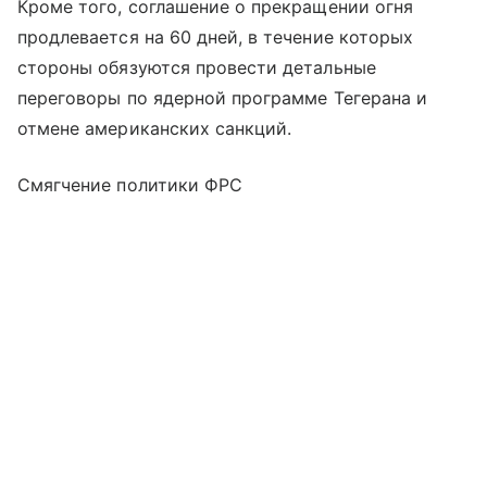
Кроме того, соглашение о прекращении огня
продлевается на 60 дней, в течение которых
стороны обязуются провести детальные
переговоры по ядерной программе Тегерана и
отмене американских санкций.
Смягчение политики ФРС