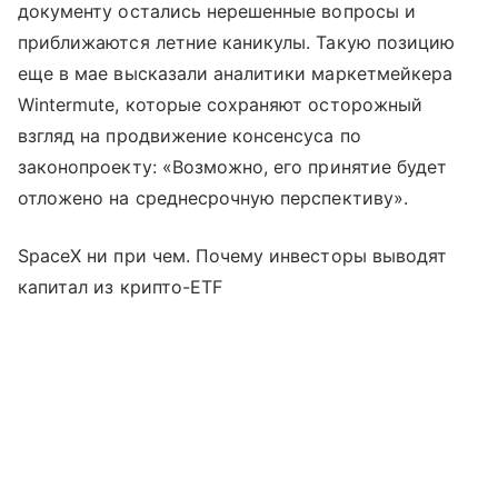
документу остались нерешенные вопросы и
приближаются летние каникулы. Такую позицию
еще в мае высказали аналитики маркетмейкера
Wintermute, которые сохраняют осторожный
взгляд на продвижение консенсуса по
законопроекту: «Возможно, его принятие будет
отложено на среднесрочную перспективу».
SpaceX ни при чем. Почему инвесторы выводят
капитал из крипто-ETF