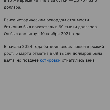
в то же время на 1,48% за сутки — до 70 462,6
доллара.
Ранее историческим рекордом стоимости
биткоина был показатель в 69 тысяч долларов.
Он был достигнут 10 ноября 2021 года.
В начале 2024 года биткоин вновь пошел в резкий
рост: 5 марта отметка в 69 тысяч долларов была
взята, но позднее
котировки
откатились вниз.