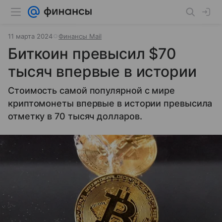
11 марта 2024
Финансы Mail
Биткоин превысил $70
тысяч впервые в истории
Стоимость самой популярной с мире
криптомонеты впервые в истории превысила
отметку в 70 тысяч долларов.