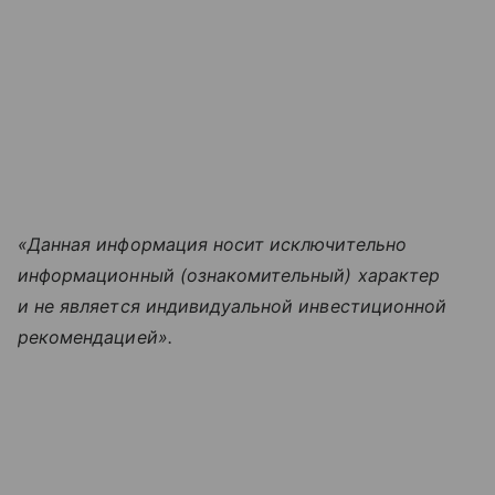
«Данная информация носит исключительно
информационный (ознакомительный) характер
и не является индивидуальной инвестиционной
рекомендацией».