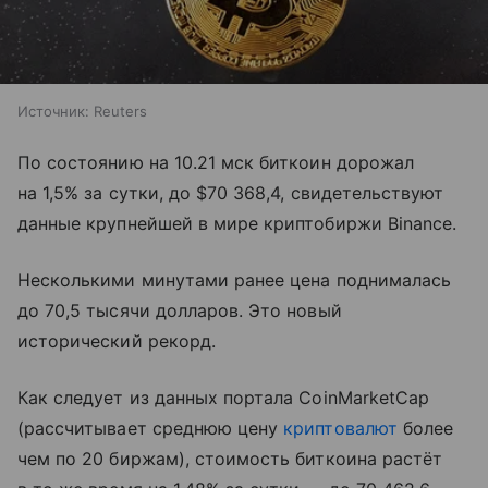
Источник:
Reuters
По состоянию на 10.21 мск биткоин дорожал
на 1,5% за сутки, до $70 368,4, свидетельствуют
данные крупнейшей в мире криптобиржи Binance.
Несколькими минутами ранее цена поднималась
до 70,5 тысячи долларов. Это новый
исторический рекорд.
Как следует из данных портала CoinMarketCap
(рассчитывает среднюю цену
криптовалют
более
чем по 20 биржам), стоимость биткоина растёт