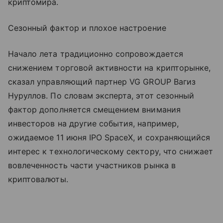
криптомира.
Сезонный фактор и плохое настроение
Начало лета традиционно сопровождается
снижением торговой активности на крипторынке,
сказал управляющий партнер VG GROUP Вагиз
Нуруллов. По словам эксперта, этот сезонный
фактор дополняется смещением внимания
инвесторов на другие события, например,
ожидаемое 11 июня IPO SpaceX, и сохраняющийся
интерес к технологическому сектору, что снижает
вовлеченность части участников рынка в
криптовалюты.