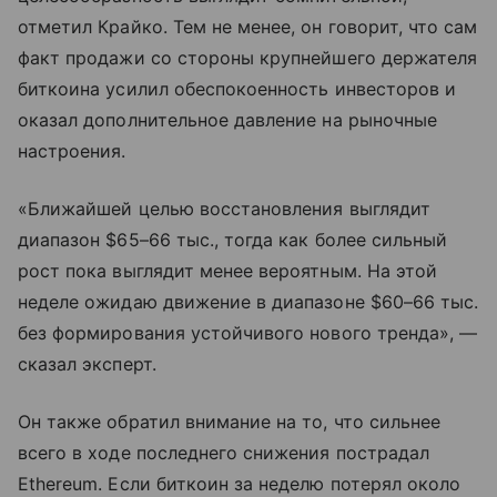
отметил Крайко. Тем не менее, он говорит, что сам
факт продажи со стороны крупнейшего держателя
биткоина усилил обеспокоенность инвесторов и
оказал дополнительное давление на рыночные
настроения.
«Ближайшей целью восстановления выглядит
диапазон $65–66 тыс., тогда как более сильный
рост пока выглядит менее вероятным. На этой
неделе ожидаю движение в диапазоне $60–66 тыс.
без формирования устойчивого нового тренда», —
сказал эксперт.
Он также обратил внимание на то, что сильнее
всего в ходе последнего снижения пострадал
Ethereum. Если биткоин за неделю потерял около