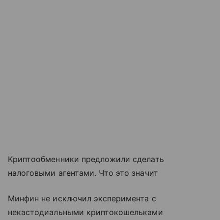
Криптообменники предложили сделать
налоговыми агентами. Что это значит
Минфин не исключил эксперимента с
некастодиальными криптокошельками