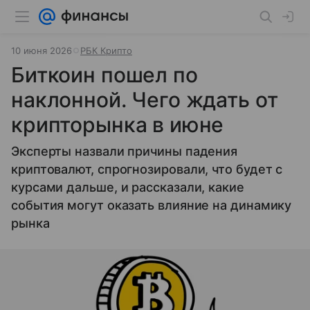
10 июня 2026
РБК Крипто
Биткоин пошел по
наклонной. Чего ждать от
крипторынка в июне
Эксперты назвали причины падения
криптовалют, спрогнозировали, что будет с
курсами дальше, и рассказали, какие
события могут оказать влияние на динамику
рынка