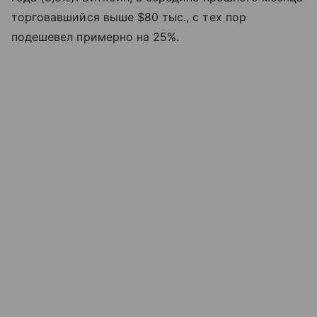
торговавшийся выше $80 тыс., с тех пор
подешевел примерно на 25%.