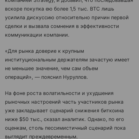
компанией Strategy, и добавил, что последовавшая
вскоре покупка ею более 1,5 тыс. BTC лишь
усилила дискуссию относительно причин первой
сделки и вызвала сомнения в эффективности
коммуникации компании.
«Для рынка доверие к крупным
институциональным держателям зачастую имеет
не меньшее значение, чем сам объем
операций», — пояснил Нуруллов.
На фоне роста волатильности и ухудшения
рыночных настроений часть участников рынка
уже закладывает сценарий снижения биткоина
ниже $50 тыс., сказал аналитик. Однако, по его
оценкам, столь пессимистичный сценарий пока
выглядит преждевременным.