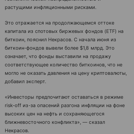
растущими инфляционными рисками.
Это отражается на продолжающемся оттоке
капитала из спотовых биржевых фондов (ETF) на
биткоин, пояснил Некрасов. С начала июня из
биткоин-фондов вывели более $1,8 млрд. Это
означает, что фонды выставили на продажу
соответствующее количество биткоинов, что не
могло не оказать давления на цену криптовалюты,
добавил эксперт.
«Инвесторы предпочитают оставаться в режиме
risk-off из-за опасений разгона инфляции на фоне
высоких цен на нефть и сохраняющегося
ближневосточного конфликта», — сказал
Некрасов.