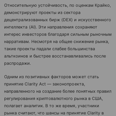
Относительную устойчивость, по оценкам Крайко,
демонстрируют проекты из сектора
децентрализованных бирж (DEX) и искусственного
интеллекта (AI). Эти направления сохраняют
интерес инвесторов благодаря сильным рыночным
нарративам. Несмотря на общее снижение рынка,
такие проекты падали слабее большинства
альткоинов и быстрее восстанавливались после
распродажи.
Одним из позитивных факторов может стать
принятие Clarity Act — законопроекта,
направленного на создание более понятных правил
регулирования криптовалютного рынка в США,
полагает аналитик. В то же время, участники
рынка считают, что шансы на принятие Clarity в