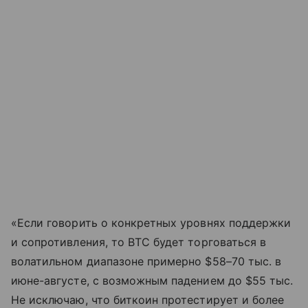
«Если говорить о конкретных уровнях поддержки
и сопротивления, то BTC будет торговаться в
волатильном диапазоне примерно $58–70 тыс. в
июне-августе, с возможным падением до $55 тыс.
Не исключаю, что биткоин протестирует и более