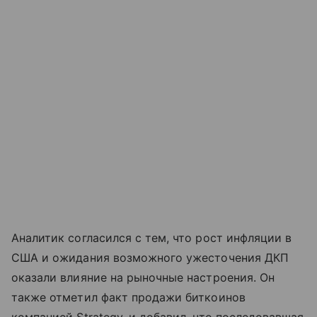
Аналитик согласился с тем, что рост инфляции в
США и ожидания возможного ужесточения ДКП
оказали влияние на рыночные настроения. Он
также отметил факт продажи биткоинов