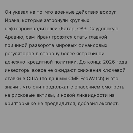
Он указал на то, что военные действия вокруг
Ирана, которые затронули крупных
нефтепроизводителей (Катар, ОАЭ, Саудовскую
Аравию, сам Иран) грозятся стать главной
причиной разворота мировых финансовых
регуляторов в сторону более ястребиной
денежно-кредитной политики. До конца 2026 года
инвесторы вовсе не ожидают снижения ключевой
ставки в США (по данным CME FedWatch) и это
значит, что они продолжат с опасением смотреть
на рисковые активы, и новой ликвидности на
крипторынке не предвидится, добавил эксперт.