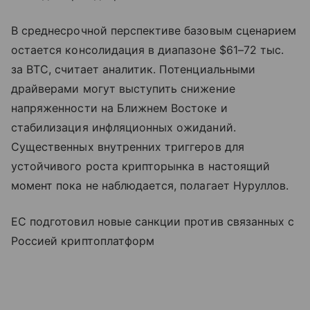
В среднесрочной перспективе базовым сценарием
остается консолидация в диапазоне $61–72 тыс.
за BTC, считает аналитик. Потенциальными
драйверами могут выступить снижение
напряженности на Ближнем Востоке и
стабилизация инфляционных ожиданий.
Существенных внутренних триггеров для
устойчивого роста крипторынка в настоящий
момент пока не наблюдается, полагает Нуруллов.
ЕС подготовил новые санкции против связанных с
Россией криптоплатформ