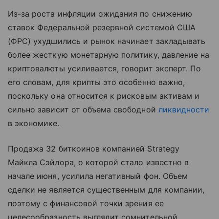
Из-за роста инфляции ожидания по снижению
ставок Федеральной резервной системой США
(ФРС) ухудшились и рынок начинает закладывать
более жесткую монетарную политику, давление на
криптовалюты усиливается, говорит эксперт. По
его словам, для крипты это особенно важно,
поскольку она относится к рисковым активам и
сильно зависит от объема свободной
ликвидности
в экономике.
Продажа 32 биткоинов компанией Strategy
Майкла Сэйлора, о которой стало известно в
начале июня, усилила негативный фон. Объем
сделки не является существенным для компании,
поэтому с финансовой точки зрения ее
целесообразность выглядит сомнительной,