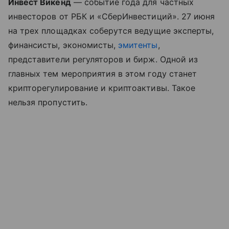
Инвест Викенд
— событие года для частных
инвесторов от РБК и «СберИнвестиций». 27 июня
на трех площадках соберутся ведущие эксперты,
финансисты, экономисты,
эмитенты
,
представители регуляторов и бирж. Одной из
главных тем мероприятия в этом году станет
крипторегулирование и криптоактивы. Такое
нельзя пропустить.