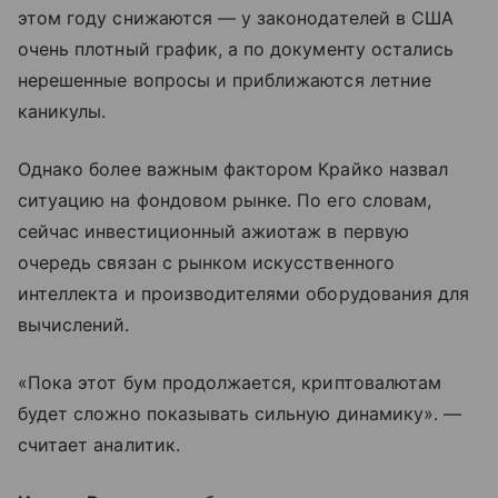
этом году снижаются — у законодателей в США
очень плотный график, а по документу остались
нерешенные вопросы и приближаются летние
каникулы.
Однако более важным фактором Крайко назвал
ситуацию на фондовом рынке. По его словам,
сейчас инвестиционный ажиотаж в первую
очередь связан с рынком искусственного
интеллекта и производителями оборудования для
вычислений.
«Пока этот бум продолжается, криптовалютам
будет сложно показывать сильную динамику». —
считает аналитик.