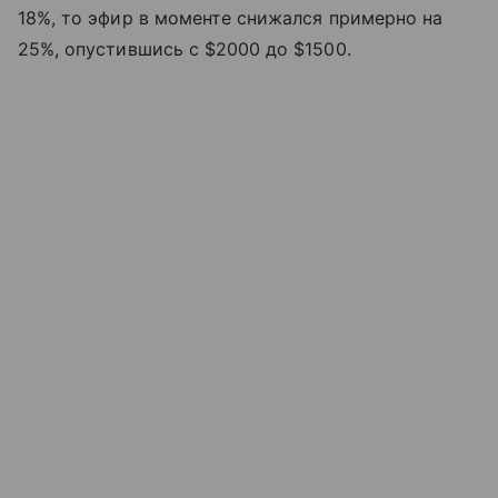
18%, то эфир в моменте снижался примерно на
25%, опустившись с $2000 до $1500.