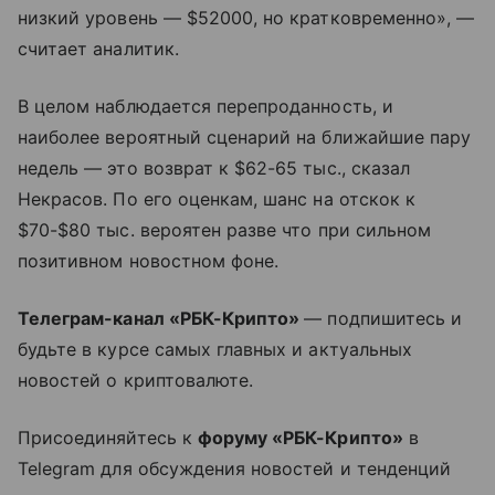
низкий уровень — $52000, но кратковременно», —
считает аналитик.
В целом наблюдается перепроданность, и
наиболее вероятный сценарий на ближайшие пару
недель — это возврат к $62-65 тыс., сказал
Некрасов. По его оценкам, шанс на отскок к
$70-$80 тыс. вероятен разве что при сильном
позитивном новостном фоне.
Телеграм-канал «РБК-Крипто»
— подпишитесь и
будьте в курсе самых главных и актуальных
новостей о криптовалюте.
Присоединяйтесь к
форуму «РБК-Крипто»
в
Telegram для обсуждения новостей и тенденций