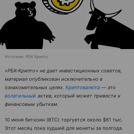
Источник:
РБК Крипто
«РБК-Крипто» не дает инвестиционных советов,
материал опубликован исключительно в
ознакомительных целях.
Криптовалюта
— это
волатильный
актив, который может привести к
финансовым убыткам.
10 июня биткоин (BTC) торгуется около $61 тыс.
Этот месяц пока худший для монеты за полгода.