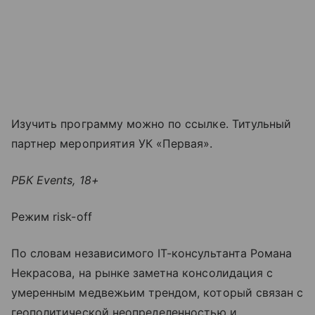
Изучить программу можно по ссылке. Титульный
партнер мероприятия УК «Первая».
РБК Events, 18+
Режим risk-off
По словам независимого IT-консультанта Романа
Некрасова, на рынке заметна консолидация с
умеренным медвежьим трендом, который связан с
геополитической неопределенностью и