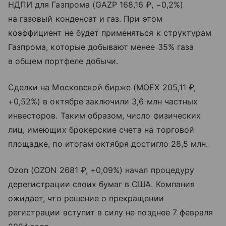
НДПИ для Газпрома (GAZP 168,16 ₽, −0,2%)
на газовый конденсат и газ. При этом
коэффициент не будет применяться к структурам
Газпрома, которые добывают менее 35% газа
в общем портфеле добычи.
Сделки на Московской бирже (MOEX 205,11 ₽,
+0,52%) в октябре заключили 3,6 млн частных
инвесторов. Таким образом, число физических
лиц, имеющих брокерские счета на торговой
площадке, по итогам октября достигло 28,5 млн.
Ozon (OZON 2681 ₽, +0,09%) начал процедуру
дерегистрации своих бумаг в США. Компания
ожидает, что решение о прекращении
регистрации вступит в силу не позднее 7 февраля