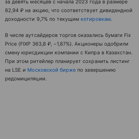
за девять месяцев с начала 2023 года в размере
82,94 ₽ на акцию, что соответствует дивидендной
доходности 9,7% по текущим
котировкам
.
В числе аутсайдеров торгов оказались бумаги Fix
Price (FIXP 363,8 ₽, −1,87%). Акционеры одобрили
смену юрисдикции компании с Кипра в Казахстан.
При этом ритейлер планирует сохранить листинг
на LSE и
Московской бирже
по завершению
редомициляции.