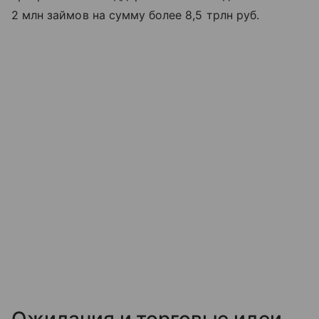
2 млн займов на сумму более 8,5 трлн руб.
Ожидания и торговые идеи.