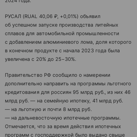
2024 года.
РУСАЛ (RUAL 40,06 ₽, +0,01%) объявил
об успешном запуске производства литейных
сплавов для автомобильной промышленности
c добавлением алюминиевого лома, доля которого
в конечном продукте с начала 2023 года была
увеличена с 20% до 25−30%.
Правительство РФ сообщило о намерении
дополнительно направить на программы льготного
кредитования для россиян 95 млрд руб., из них 46
млрд руб. — на семейную ипотеку, 41 млрд руб.
— на льготную и почти 8 млрд руб.
— на дальневосточную ипотечные программы.
Отмечается, что за время действия ипотечных
программ с господдержкой было выдано свыше