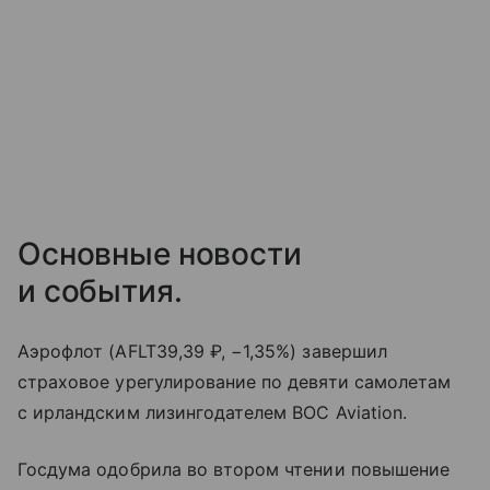
Основные новости
и события.
Аэрофлот (AFLT39,39 ₽, −1,35%) завершил
страховое урегулирование по девяти самолетам
с ирландским лизингодателем BOC Aviation.
Госдума одобрила во втором чтении повышение