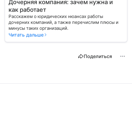
Дочерняя компания: зачем нужна и
как работает
Расскажем о юридических нюансах работы
дочерних компаний, а также перечислим плюсы и
минусы таких организаций.
Читать дальше
Поделиться