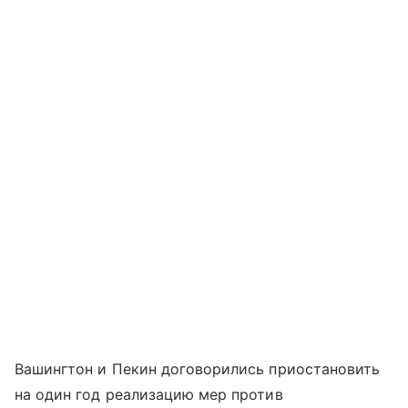
Вашингтон и Пекин договорились приостановить
на один год реализацию мер против