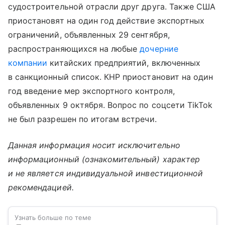
судостроительной отрасли друг друга. Также США
приостановят на один год действие экспортных
ограничений, объявленных 29 сентября,
распространяющихся на любые
дочерние
компании
китайских предприятий, включенных
в санкционный список. КНР приостановит на один
год введение мер экспортного контроля,
объявленных 9 октября. Вопрос по соцсети TikTok
не был разрешен по итогам встречи.
Данная информация носит исключительно
информационный (ознакомительный) характер
и не является индивидуальной инвестиционной
рекомендацией.
Узнать больше по теме