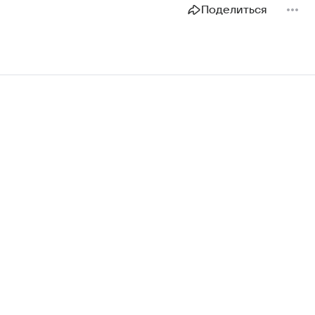
Поделиться