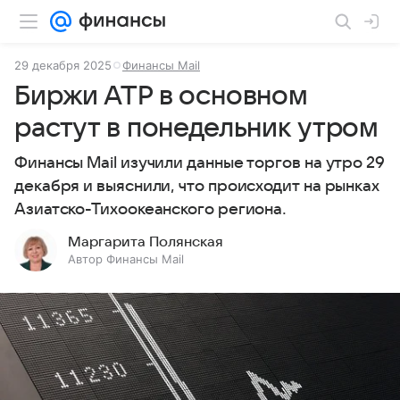
29 декабря 2025
Финансы Mail
Биржи АТР в основном
растут в понедельник утром
Финансы Mail изучили данные торгов на утро 29
декабря и выяснили, что происходит на рынках
Азиатско-Тихоокеанского региона.
Маргарита Полянская
Автор Финансы Mail