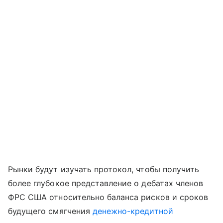
Рынки будут изучать протокол, чтобы получить
более глубокое представление о дебатах членов
ФРС США относительно баланса рисков и сроков
будущего смягчения
денежно-кредитной