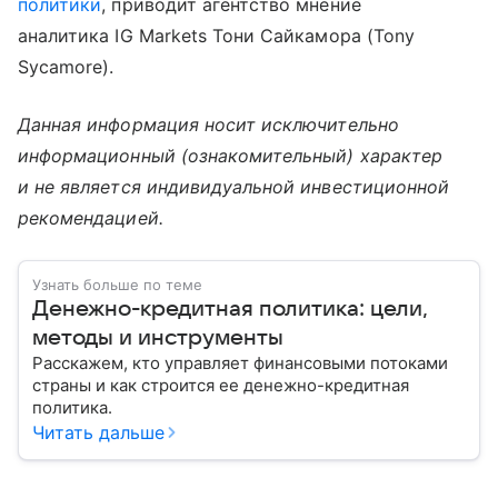
политики
, приводит агентство мнение
аналитика IG Markets Тони Сайкамора (Tony
Sycamore).
Данная информация носит исключительно
информационный (ознакомительный) характер
и не является индивидуальной инвестиционной
рекомендацией.
Узнать больше по теме
Денежно-кредитная политика: цели,
методы и инструменты
Расскажем, кто управляет финансовыми потоками
страны и как строится ее денежно-кредитная
политика.
Читать дальше