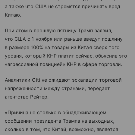
а также что США не стремятся причинять вред
Китаю.
При этом в прошлую пятницу Трамп заявил,
что США с 1 ноября или раньше введут пошлину
в размере 100% на товары из Китая сверх того
уровня, который КНР платит сейчас, объяснив это
«агрессивной позицией» КНР в сфере торговли.
Аналитики Citi не ожидают эскалации торговой
напряженности между странами, передает
агентство Рейтер.
«Причина не столько в обнадеживающем
сообщении президента Трампа на выходных,
сколько в том, что Китай, возможно, является