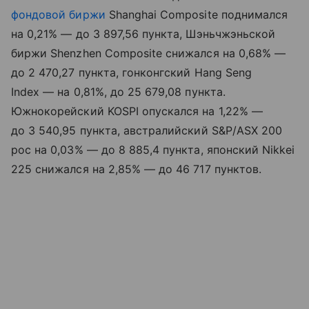
фондовой биржи
Shanghai Composite поднимался
на 0,21% — до 3 897,56 пункта, Шэньчжэньской
биржи Shenzhen Composite снижался на 0,68% —
до 2 470,27 пункта, гонконгский Hang Seng
Index — на 0,81%, до 25 679,08 пункта.
Южнокорейский KOSPI опускался на 1,22% —
до 3 540,95 пункта, австралийский S&P/ASX 200
рос на 0,03% — до 8 885,4 пункта, японский Nikkei
225 снижался на 2,85% — до 46 717 пунктов.