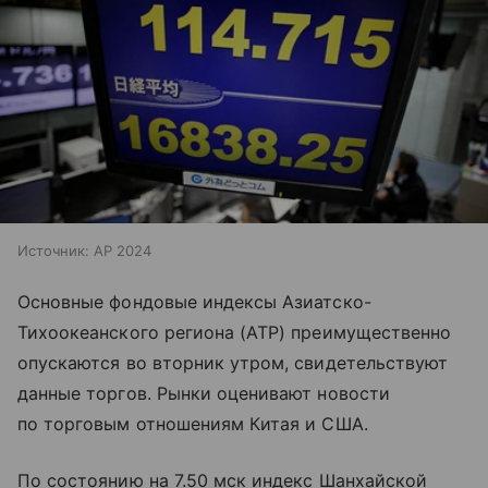
Источник:
AP 2024
Основные фондовые индексы Азиатско-
Тихоокеанского региона (АТР) преимущественно
опускаются во вторник утром, свидетельствуют
данные торгов. Рынки оценивают новости
по торговым отношениям Китая и США.
По состоянию на 7.50 мск индекс Шанхайской