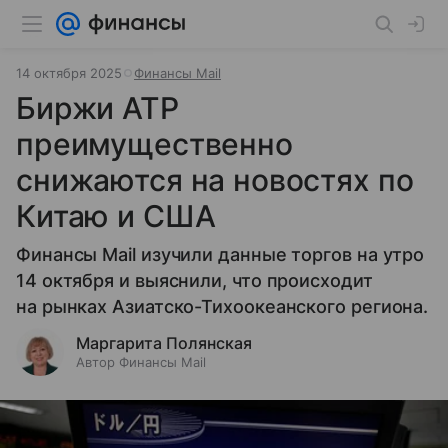
14 октября 2025
Финансы Mail
Биржи АТР
преимущественно
снижаются на новостях по
Китаю и США
Финансы Mail изучили данные торгов на утро
14 октября и выяснили, что происходит
на рынках Азиатско-Тихоокеанского региона.
Маргарита Полянская
Автор Финансы Mail