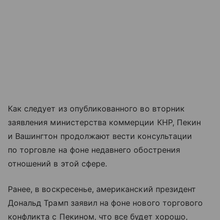
Как следует из опубликованного во вторник
заявления министерства коммерции КНР, Пекин
и Вашингтон продолжают вести консультации
по торговле на фоне недавнего обострения
отношений в этой сфере.
Ранее, в воскресенье, американский президент
Дональд Трамп заявил на фоне нового торгового
конфликта с Пекином, что все будет хорошо,