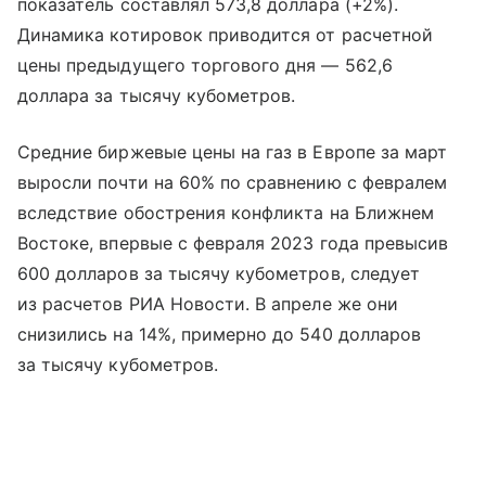
показатель составлял 573,8 доллара (+2%).
Динамика котировок приводится от расчетной
цены предыдущего торгового дня — 562,6
доллара за тысячу кубометров.
Средние биржевые цены на газ в Европе за март
выросли почти на 60% по сравнению с февралем
вследствие обострения конфликта на Ближнем
Востоке, впервые с февраля 2023 года превысив
600 долларов за тысячу кубометров, следует
из расчетов РИА Новости. В апреле же они
снизились на 14%, примерно до 540 долларов
за тысячу кубометров.