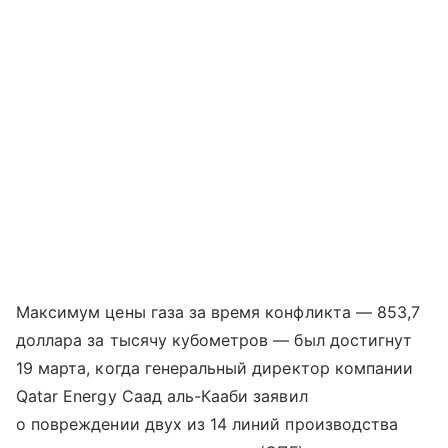
Максимум цены газа за время конфликта — 853,7
доллара за тысячу кубометров — был достигнут
19 марта, когда генеральный директор компании
Qatar Energy Саад аль-Кааби заявил
о повреждении двух из 14 линий производства