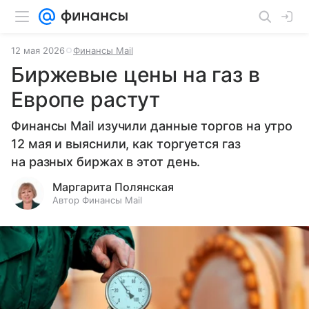
12 мая 2026
Финансы Mail
Биржевые цены на газ в
Европе растут
Финансы Mail изучили данные торгов на утро
12 мая и выяснили, как торгуется газ
на разных биржах в этот день.
Маргарита Полянская
Автор Финансы Mail