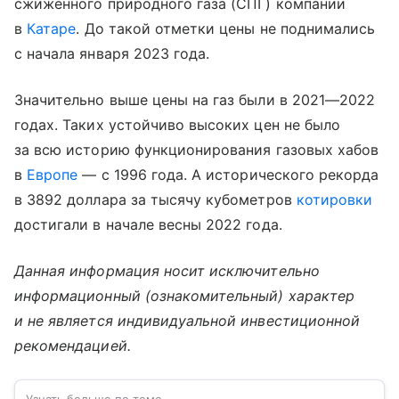
сжиженного природного газа (СПГ) компании
в
Катаре
. До такой отметки цены не поднимались
с начала января 2023 года.
Значительно выше цены на газ были в 2021—2022
годах. Таких устойчиво высоких цен не было
за всю историю функционирования газовых хабов
в
Европе
— с 1996 года. А исторического рекорда
в 3892 доллара за тысячу кубометров
котировки
достигали в начале весны 2022 года.
Данная информация носит исключительно
информационный (ознакомительный) характер
и не является индивидуальной инвестиционной
рекомендацией.