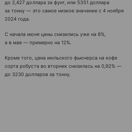
до 2,427 доллара за фунт, или 5351 доллара
за тонну — это самое низкое значение с 4 ноября
2024 года.
С начала июня цены снизились уже на 8%,
а в мае — примерно на 12%.
Кроме того, цена июльского фьючерса на кофе
сорта робуста во вторник снизилась на 0,92% —
до 3230 долларов за тонну.