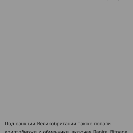
Под санкции Великобритании также попали
криптобиржи и обменники, включая Rapira, Bitpapa