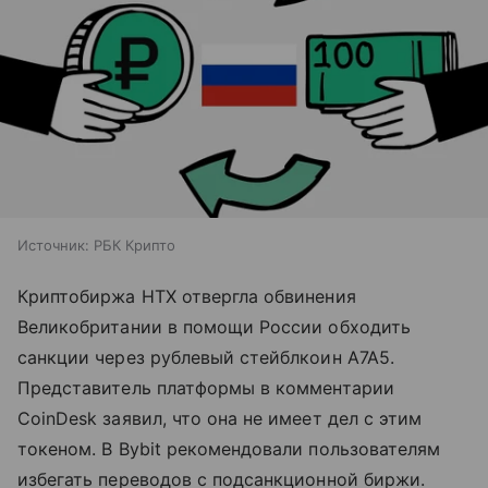
Источник:
РБК Крипто
Криптобиржа HTX отвергла обвинения
Великобритании в помощи России обходить
санкции через рублевый стейблкоин A7A5.
Представитель платформы в комментарии
CoinDesk заявил, что она не имеет дел с этим
токеном. В Bybit рекомендовали пользователям
избегать переводов с подсанкционной биржи.