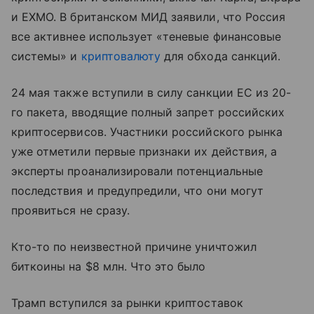
и EXMO. В британском МИД заявили, что Россия
все активнее использует «теневые финансовые
системы» и
криптовалюту
для обхода санкций.
24 мая также вступили в силу санкции ЕС из 20-
го пакета, вводящие полный запрет российских
криптосервисов. Участники российского рынка
уже отметили первые признаки их действия, а
эксперты проанализировали потенциальные
последствия и предупредили, что они могут
проявиться не сразу.
Кто-то по неизвестной причине уничтожил
биткоины на $8 млн. Что это было
Трамп вступился за рынки криптоставок