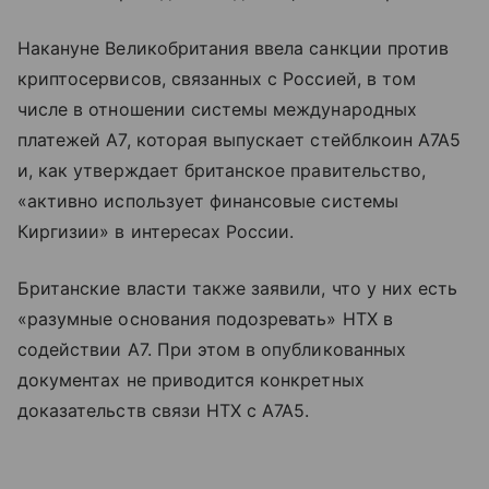
Накануне Великобритания ввела санкции против
криптосервисов, связанных с Россией, в том
числе в отношении системы международных
платежей А7, которая выпускает стейблкоин A7A5
и, как утверждает британское правительство,
«активно использует финансовые системы
Киргизии» в интересах России.
Британские власти также заявили, что у них есть
«разумные основания подозревать» HTX в
содействии A7. При этом в опубликованных
документах не приводится конкретных
доказательств связи HTX с A7A5.