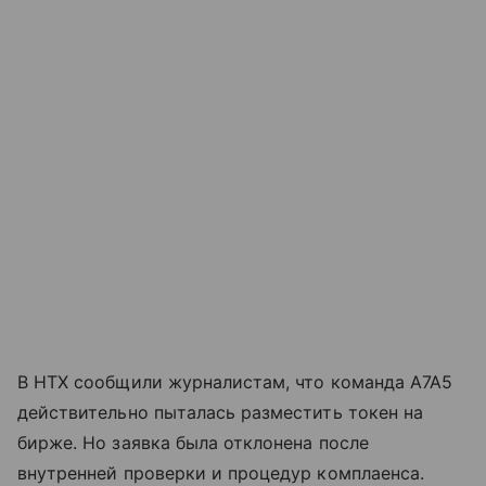
В HTX сообщили журналистам, что команда A7A5
действительно пыталась разместить токен на
бирже. Но заявка была отклонена после
внутренней проверки и процедур комплаенса.