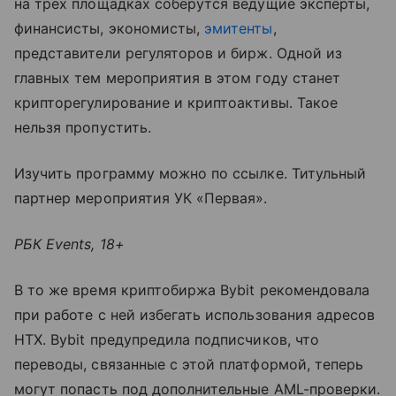
на трех площадках соберутся ведущие эксперты,
финансисты, экономисты,
эмитенты
,
представители регуляторов и бирж. Одной из
главных тем мероприятия в этом году станет
крипторегулирование и криптоактивы. Такое
нельзя пропустить.
Изучить программу можно по ссылке. Титульный
партнер мероприятия УК «Первая».
РБК Events, 18+
В то же время криптобиржа Bybit рекомендовала
при работе с ней избегать использования адресов
HTX. Bybit предупредила подписчиков, что
переводы, связанные с этой платформой, теперь
могут попасть под дополнительные AML-проверки.