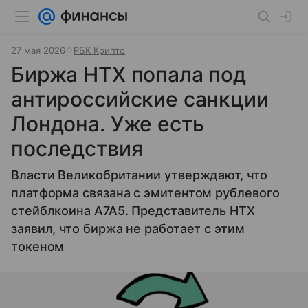
27 мая 2026
РБК Крипто
Биржа HTX попала под
антироссийские санкции
Лондона. Уже есть
последствия
Власти Великобритании утверждают, что
платформа связана с эмитентом рублевого
стейблкоина A7A5. Представитель HTX
заявил, что биржа не работает с этим
токеном