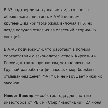
В A7 подтвердили журналистам, что проект
обращался за листингом A7A5 ко всем
крупнейшим криптобиржам, включая HTX, но
везде получал отказ из-за опасений вторичных
санкций.
В A7A5 подчеркнули, что работают в полном
соответствии с законодательством Киргизии и
России, а также принципам, установленным
Группой разработки финансовых мер борьбы с
отмыванием денег (ФАТФ), и не нарушает никаких
законов.
Инвест Викенд
— событие года для частных
инвесторов от РБК и «СберИнвестиций». 27 июня