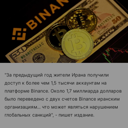
"За предыдущий год жители Ирана получили
доступ к более чем 1,5 тысячи аккаунтам на
платформе Binance. Около 1,7 миллиарда долларов
было переведено с двух счетов Binance иранским
организациям... что может являться нарушением
глобальных санкций", - пишет издание.