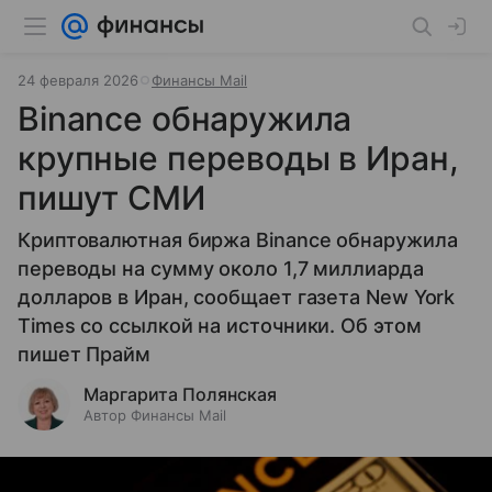
24 февраля 2026
Финансы Mail
Binance обнаружила
крупные переводы в Иран,
пишут СМИ
Криптовалютная биржа Binance обнаружила
переводы на сумму около 1,7 миллиарда
долларов в Иран, сообщает газета New York
Times со ссылкой на источники. Об этом
пишет Прайм
Маргарита Полянская
Автор Финансы Mail