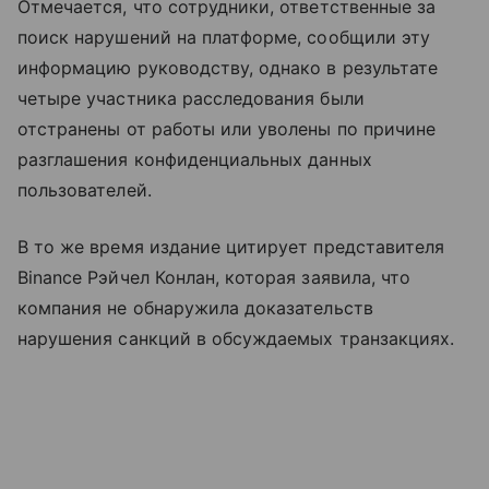
Отмечается, что сотрудники, ответственные за
поиск нарушений на платформе, сообщили эту
информацию руководству, однако в результате
четыре участника расследования были
отстранены от работы или уволены по причине
разглашения конфиденциальных данных
пользователей.
В то же время издание цитирует представителя
Binance Рэйчел Конлан, которая заявила, что
компания не обнаружила доказательств
нарушения санкций в обсуждаемых транзакциях.