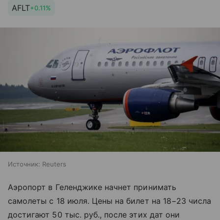
AFLT
+0.11%
Источник:
Reuters
Аэропорт в Геленджике начнет принимать
самолеты с 18 июля. Цены на билет на 18−23 числа
достигают 50 тыс. руб., после этих дат они