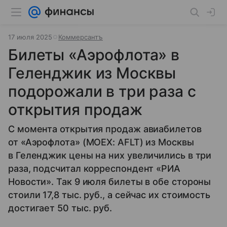
17 июля 2025
Коммерсантъ
Билеты «Аэрофлота» в
Геленджик из Москвы
подорожали в три раза с
открытия продаж
С момента открытия продаж авиабилетов
от «Аэрофлота» (MOEX: AFLT) из Москвы
в Геленджик цены на них увеличились в три
раза, подсчитал корреспондент «РИА
Новости». Так 9 июля билеты в обе стороны
стоили 17,8 тыс. руб., а сейчас их стоимость
достигает 50 тыс. руб.