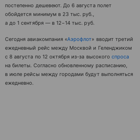
постепенно дешевеют. До 6 августа полет
обойдется минимум в 23 тыс. руб.,
а до 1 сентября — в 12−14 тыс. руб.
Сегодня авиакомпания «
Аэрофлот
» вводит третий
ежедневный рейс между Москвой и Геленджиком
с 8 августа по 12 октября из-за высокого
спроса
на билеты. Согласно обновленному расписанию,
в июле рейсы между городами будут выполняться
ежедневно.