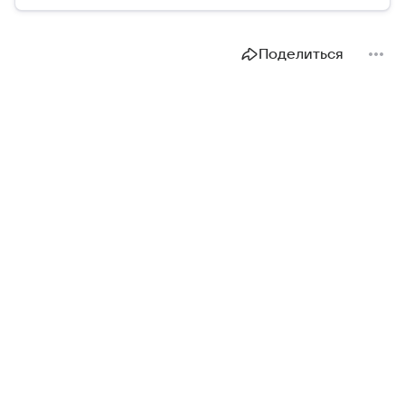
Поделиться