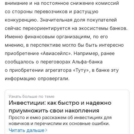
внимание и на постоянное снижение комиссий
со стороны перевозчиков и растущую
конкуренцию. Значительная доля покупателей
сейчас переориентируется на экосистемы банков.
Именно финансовым организациям, по его
мнению, в перспективе могло бы быть интересно
приобретение «Авиасейлс». Например, ранее
сообщалось о переговорах Альфа-банка
о приобретении агрегатора «Туту», в банке эту
информацию опровергали.
Узнать больше по теме
Инвестиции: как быстро и надежно
приумножить свои накопления
Просто и емко расскажем об инвестициях для
новичков и перечислим их основные ошибки.
Читать дальше