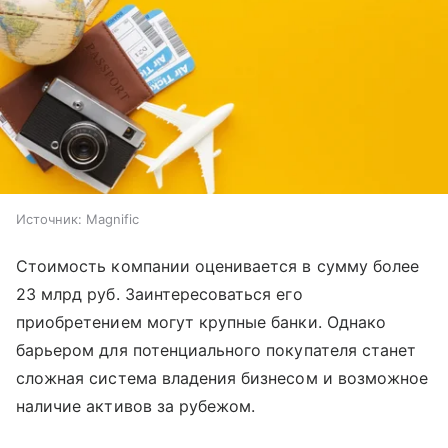
Источник:
Magnific
Стоимость компании оценивается в сумму более
23 млрд руб. Заинтересоваться его
приобретением могут крупные банки. Однако
барьером для потенциального покупателя станет
сложная система владения бизнесом и возможное
наличие активов за рубежом.