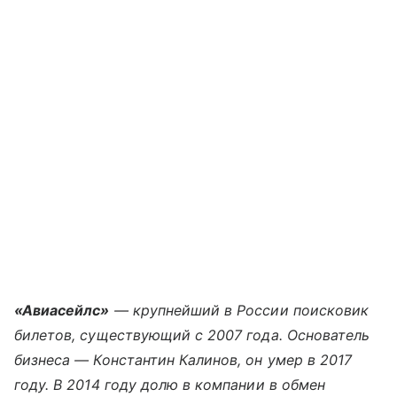
«Авиасейлс»
— крупнейший в России поисковик
билетов, существующий с 2007 года. Основатель
бизнеса — Константин Калинов, он умер в 2017
году. В 2014 году долю в компании в обмен