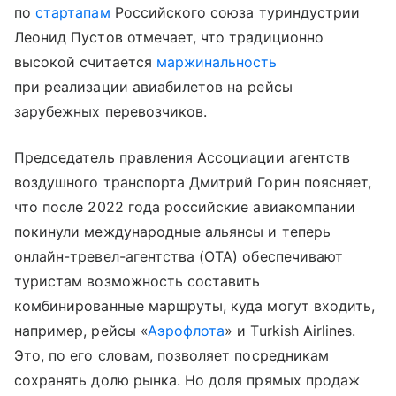
по
стартапам
Российского союза туриндустрии
Леонид Пустов отмечает, что традиционно
высокой считается
маржинальность
при реализации авиабилетов на рейсы
зарубежных перевозчиков.
Председатель правления Ассоциации агентств
воздушного транспорта Дмитрий Горин поясняет,
что после 2022 года российские авиакомпании
покинули международные альянсы и теперь
онлайн-тревел-агентства (ОТА) обеспечивают
туристам возможность составить
комбинированные маршруты, куда могут входить,
например, рейсы «
Аэрофлота
» и Turkish Airlines.
Это, по его словам, позволяет посредникам
сохранять долю рынка. Но доля прямых продаж