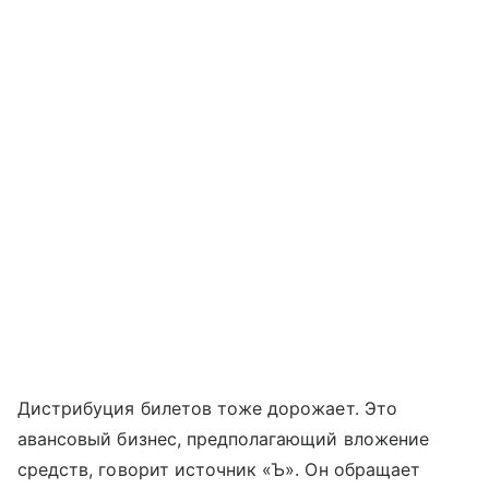
Дистрибуция билетов тоже дорожает. Это
авансовый бизнес, предполагающий вложение
средств, говорит источник «Ъ». Он обращает