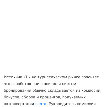
Источник «Ъ» на туристическом рынке поясняет,
что заработок поисковиков и систем
бронирования обычно складывается из комиссий,
бонусов, сборов и процентов, получаемых
на конвертации
валют
. Руководитель комиссии