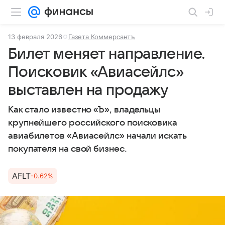
13 февраля 2026
Газета Коммерсантъ
Билет меняет направление.
Поисковик «Авиасейлс»
выставлен на продажу
Как стало известно «Ъ», владельцы
крупнейшего российского поисковика
авиабилетов «Авиасейлс» начали искать
покупателя на свой бизнес.
AFLT
-0.62%