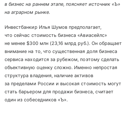
в бизнес на раннем этапе, поясняет источник «Ъ»
на аграрном рынке.
Инвестбанкир Илья Шумов предполагает,
что сейчас стоимость бизнеса «Авиасейлс»
не менее $300 млн (23,16 млрд руб.). Он обращает
внимание на то, что существенная доля бизнеса
сервиса находится за рубежом, поэтому сделать
объективную оценку сложно. Именно непростая
структура владения, наличие активов
за пределами России и высокая стоимость могут
стать барьером для продажи бизнеса, считает
один из собеседников «Ъ».