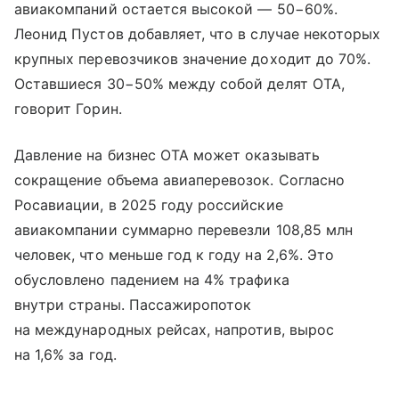
авиакомпаний остается высокой — 50−60%.
Леонид Пустов добавляет, что в случае некоторых
крупных перевозчиков значение доходит до 70%.
Оставшиеся 30−50% между собой делят ОТА,
говорит Горин.
Давление на бизнес ОТА может оказывать
сокращение объема авиаперевозок. Согласно
Росавиации, в 2025 году российские
авиакомпании суммарно перевезли 108,85 млн
человек, что меньше год к году на 2,6%. Это
обусловлено падением на 4% трафика
внутри страны. Пассажиропоток
на международных рейсах, напротив, вырос
на 1,6% за год.