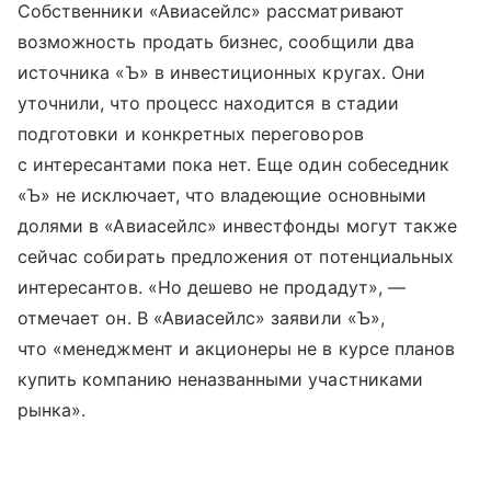
Собственники «Авиасейлс» рассматривают
возможность продать бизнес, сообщили два
источника «Ъ» в инвестиционных кругах. Они
уточнили, что процесс находится в стадии
подготовки и конкретных переговоров
с интересантами пока нет. Еще один собеседник
«Ъ» не исключает, что владеющие основными
долями в «Авиасейлс» инвестфонды могут также
сейчас собирать предложения от потенциальных
интересантов. «Но дешево не продадут», —
отмечает он. В «Авиасейлс» заявили «Ъ»,
что «менеджмент и акционеры не в курсе планов
купить компанию неназванными участниками
рынка».