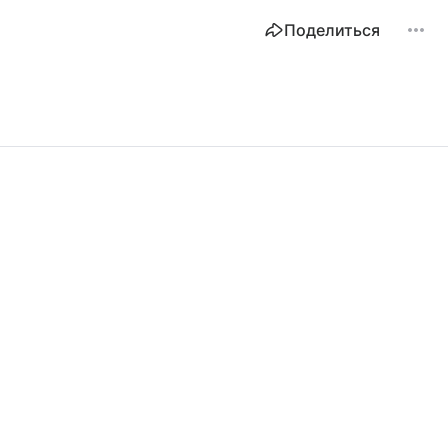
Поделиться