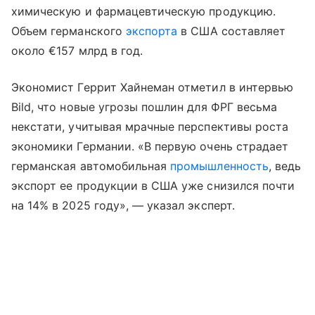
химическую и фармацевтическую продукцию.
Объем германского
экспорта
в США составляет
около €157 млрд в год.
Экономист Геррит Хайнеман отметил в интервью
Bild, что новые угрозы пошлин для ФРГ весьма
некстати, учитывая мрачные перспективы роста
экономики Германии. «В первую очень страдает
германская автомобильная
промышленность
, ведь
экспорт ее продукции в США уже снизился почти
на 14% в 2025 году», — указал эксперт.