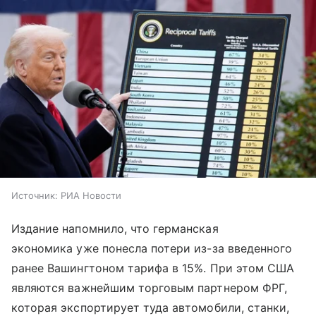
Источник:
РИА Новости
Издание напомнило, что германская
экономика уже понесла потери из-за введенного
ранее Вашингтоном тарифа в 15%. При этом США
являются важнейшим торговым партнером ФРГ,
которая экспортирует туда автомобили, станки,