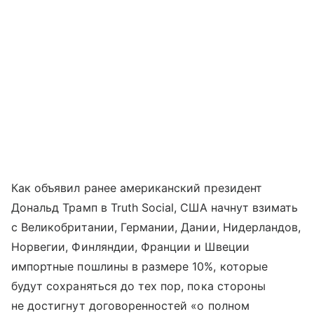
Как объявил ранее американский президент
Дональд Трамп в Truth Social, США начнут взимать
с Великобритании, Германии, Дании, Нидерландов,
Норвегии, Финляндии, Франции и Швеции
импортные пошлины в размере 10%, которые
будут сохраняться до тех пор, пока стороны
не достигнут договоренностей «о полном