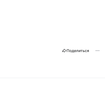
Поделиться