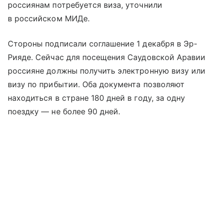
россиянам потребуется виза, уточнили
в российском МИДе.
Стороны подписали соглашение 1 декабря в Эр-
Рияде. Сейчас для посещения Саудовской Аравии
россияне должны получить электронную визу или
визу по прибытии. Оба документа позволяют
находиться в стране 180 дней в году, за одну
поездку — не более 90 дней.