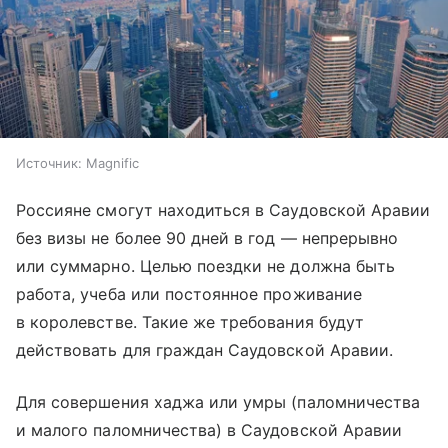
Источник:
Magnific
Россияне смогут находиться в Саудовской Аравии
без визы не более 90 дней в год — непрерывно
или суммарно. Целью поездки не должна быть
работа, учеба или постоянное проживание
в королевстве. Такие же требования будут
действовать для граждан Саудовской Аравии.
Для совершения хаджа или умры (паломничества
и малого паломничества) в Саудовской Аравии