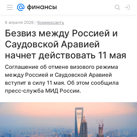
6 апреля 2026
Коммерсантъ
Безвиз между Россией и
Саудовской Аравией
начнет действовать 11 мая
Соглашение об отмене визового режима
между Россией и Саудовской Аравией
вступит в силу 11 мая. Об этом сообщила
пресс-служба МИД России.