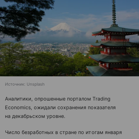
Источник:
Unsplash
Аналитики, опрошенные порталом Trading
Economics, ожидали сохранения показателя
на декабрьском уровне.
Число безработных в стране по итогам января