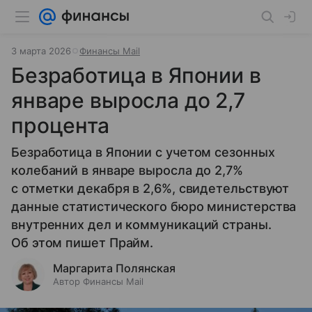
3 марта 2026
Финансы Mail
Безработица в Японии в
январе выросла до 2,7
процента
Безработица в Японии с учетом сезонных
колебаний в январе выросла до 2,7%
с отметки декабря в 2,6%, свидетельствуют
данные статистического бюро министерства
внутренних дел и коммуникаций страны.
Об этом пишет Прайм.
Маргарита Полянская
Автор Финансы Mail