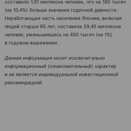
составило 1,91 миллиона человек, что на 180 тысяч
(на 10,4%) больше значения годичной давности.
Неработающая часть населения Японии, включая
людей старше 65 лет, составила 39,45 миллиона
человек, уменьшившись на 400 тысяч (на 1%)
в годовом выражении.
Данная информация носит исключительно
информационный (ознакомительный) характер
и не является индивидуальной инвестиционной
рекомендацией.