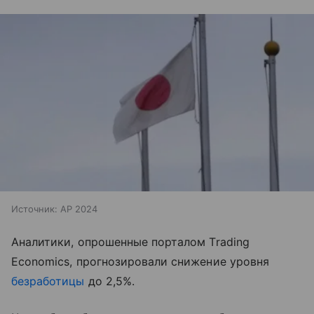
Источник:
AP 2024
Аналитики, опрошенные порталом Trading
Economics, прогнозировали снижение уровня
безработицы
до 2,5%.