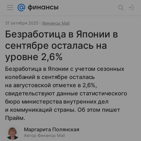
31 октября 2025
Финансы Mail
Безработица в Японии в
сентябре осталась на
уровне 2,6%
Безработица в Японии с учетом сезонных
колебаний в сентябре осталась
на августовской отметке в 2,6%,
свидетельствуют данные статистического
бюро министерства внутренних дел
и коммуникаций страны. Об этом пишет
Прайм.
Маргарита Полянская
Автор Финансы Mail