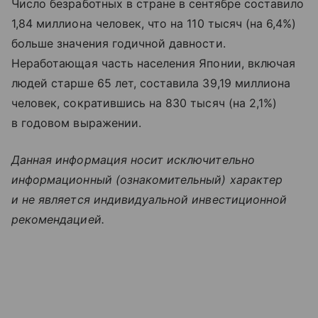
Число безработных в стране в сентябре составило
1,84 миллиона человек, что на 110 тысяч (на 6,4%)
больше значения годичной давности.
Неработающая часть населения Японии, включая
людей старше 65 лет, составила 39,19 миллиона
человек, сократившись на 830 тысяч (на 2,1%)
в годовом выражении.
Данная информация носит исключительно
информационный (ознакомительный) характер
и не является индивидуальной инвестиционной
рекомендацией.