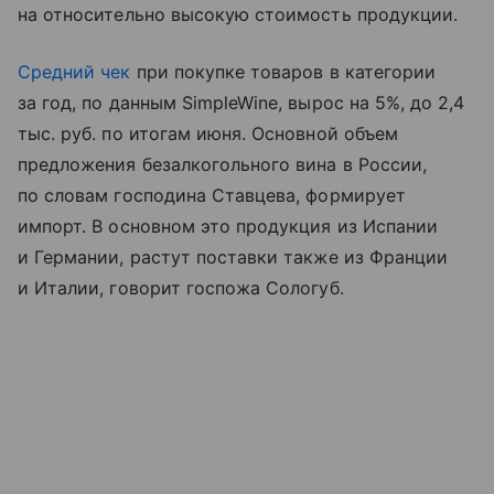
на относительно высокую стоимость продукции.
Средний чек
при покупке товаров в категории
за год, по данным SimpleWine, вырос на 5%, до 2,4
тыс. руб. по итогам июня. Основной объем
предложения безалкогольного вина в России,
по словам господина Ставцева, формирует
импорт. В основном это продукция из Испании
и Германии, растут поставки также из Франции
и Италии, говорит госпожа Сологуб.