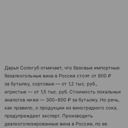
Дарья Сологуб отмечает, что базовые импортные
безалкогольные вина в России стоят от 800 ₽
за бутылку, сортовые — от 1,2 тыс. руб.,
игристые — от 1,5 тыс. руб. Стоимость локальных
аналогов ниже — 300−600 ₽ за бутылку. Но речь,
как правило, о продукции из виноградного сока,
предупреждает эксперт. Производить
деалкоголизированные вина в России, по ее