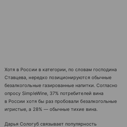
Хотя в России в категории, по словам господина
Ставцева, нередко позиционируются обычные
безалкогольные газированные напитки. Согласно
опросу SimpleWine, 37% потребителей вина
в России хотя бы раз пробовали безалкогольные
игристые, а 28% — обычные тихие вина.
Дарья Сологуб связывает популярность