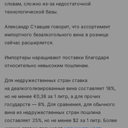
словам, сложно из-за недостаточной
технологической базы.
Александр Ставцев говорит, что ассортимент
импортного безалкогольного вина в рознице
сейчас расширяется.
Импортеры наращивают поставки благодаря
относительно невысоким пошлинам.
Для недружественных стран ставка
на деалкоголизированные вина составляет 18%,
но не менее €0,38 за 1 литр, а для прочих
государств — 8%. Для сравнения, для обычного
вина из недружественных стран пошлина
составляет 25%, но не менее $2 за 1 литр. Более