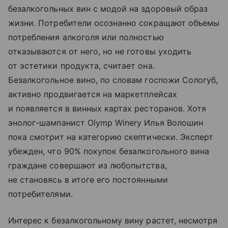
безалкогольных вин с модой на здоровый образ
жизни. Потребители осознанно сокращают объемы
потребления алкоголя или полностью
отказываются от него, но не готовы уходить
от эстетики продукта, считает она.
Безалкогольное вино, по словам госпожи Сологуб,
активно продвигается на маркетплейсах
и появляется в винных картах ресторанов. Хотя
энолог-шампанист Olymp Winery Илья Волошин
пока смотрит на категорию скептически. Эксперт
убежден, что 90% покупок безалкогольного вина
граждане совершают из любопытства,
не становясь в итоге его постоянными
потребителями.
Интерес к безалкогольному вину растет, несмотря