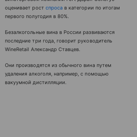
оценивает рост
спроса
в категории по итогам
первого полугодия в 80%.
Безалкогольные вина в России развиваются
последние три года, говорит руководитель
WineRetail Александр Ставцев.
Они производятся из обычного вина путем
удаления алкоголя, например, с помощью
вакуумной дистилляции.