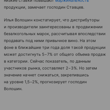
низкие ставки повышают
маржинальность
продукции, замечает господин Ставцев.
Илья Волошин констатирует, что дистрибуторы
и производители заинтересованы в продвижении
безалкогольных марок, рассчитывая впоследствии
продавать под ними привычное вино. На этом
фоне в ближайшие три года доля такой продукции
может достигнуть 5−7% от общего объема продаж
в категории. Сейчас показатель, по данным
участников рынка, составляет 2−3%. Но затем
значение начнет снижаться, закрепившись
на уровне 1,5−2%, прогнозирует господин
Волошин.