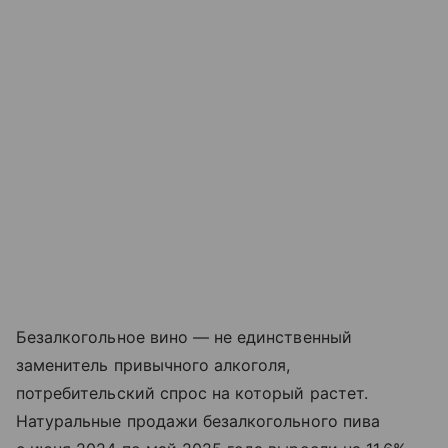
Безалкогольное вино — не единственный
заменитель привычного алкоголя,
потребительский спрос на который растет.
Натуральные продажи безалкогольного пива