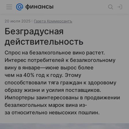
20 июля 2025
Газета Коммерсантъ
Безградусная
действительность
Спрос на безалкогольное вино растет.
Интерес потребителей к безалкогольному
вину в январе—июне вырос более
чем на 40% год к году. Этому
способствовали тяга граждан к здоровому
образу жизни и усилия поставщиков.
Импортеры заинтересованы в продвижении
безалкогольных марок вина из-
за относительно невысоких пошлин.