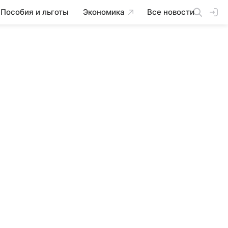
Пособия и льготы
Экономика
Все новости