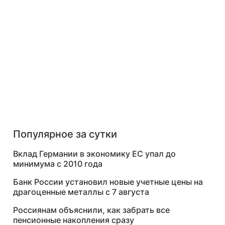
Популярное за сутки
Вклад Германии в экономику ЕС упал до
минимума с 2010 года
Банк России установил новые учетные цены на
драгоценные металлы с 7 августа
Россиянам объяснили, как забрать все
пенсионные накопления сразу