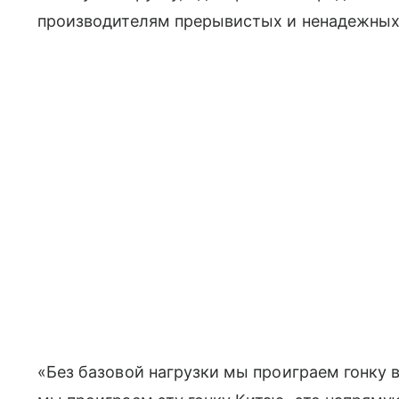
производителям прерывистых и ненадежных 
«Без базовой нагрузки мы проиграем гонку 