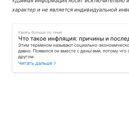
«Данная информация носит исключительно 
характер и не является индивидуальной ин
Узнать больше по теме
Что такое инфляция: причины и после
Этим термином называют социально-экономическое
давно. Появился он вместе с деньгами, потому что
другом.
Читать дальше