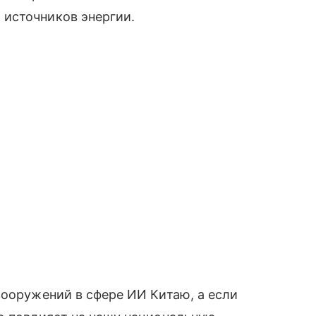
источников энергии.
вооружений в сфере ИИ Китаю, а если