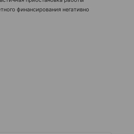
тного финансирования негативно