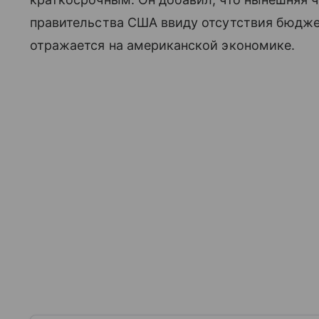
правительства США ввиду отсутствия бюдже
отражается на американской экономике.