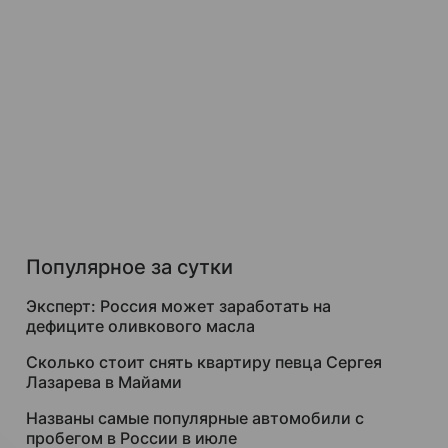
Популярное за сутки
Эксперт: Россия может заработать на
дефиците оливкового масла
Сколько стоит снять квартиру певца Сергея
Лазарева в Майами
Названы самые популярные автомобили с
пробегом в России в июле