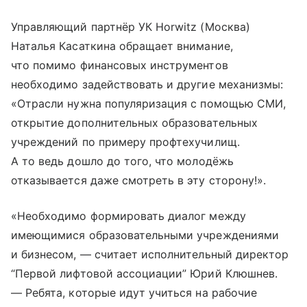
Управляющий партнёр УК Horwitz (Москва)
Наталья Касаткина обращает внимание,
что помимо финансовых инструментов
необходимо задействовать и другие механизмы:
«Отрасли нужна популяризация с помощью СМИ,
открытие дополнительных образовательных
учреждений по примеру профтехучилищ.
А то ведь дошло до того, что молодёжь
отказывается даже смотреть в эту сторону!».
«Необходимо формировать диалог между
имеющимися образовательными учреждениями
и бизнесом, — считает исполнительный директор
“Первой лифтовой ассоциации” Юрий Клюшнев.
— Ребята, которые идут учиться на рабочие