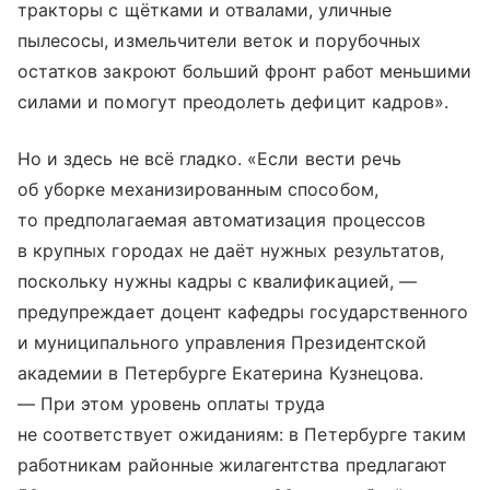
тракторы с щётками и отвалами, уличные
пылесосы, измельчители веток и порубочных
остатков закроют больший фронт работ меньшими
силами и помогут преодолеть дефицит кадров».
Но и здесь не всё гладко. «Если вести речь
об уборке механизированным способом,
то предполагаемая автоматизация процессов
в крупных городах не даёт нужных результатов,
поскольку нужны кадры с квалификацией, —
предупреждает доцент кафедры государственного
и муниципального управления Президентской
академии в Петербурге Екатерина Кузнецова.
— При этом уровень оплаты труда
не соответствует ожиданиям: в Петербурге таким
работникам районные жилагентства предлагают