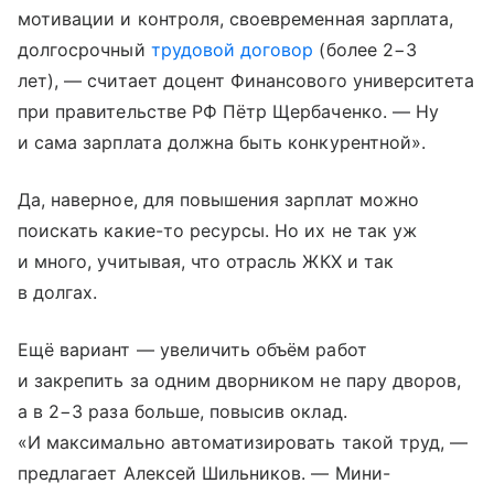
мотивации и контроля, своевременная зарплата,
долгосрочный
трудовой договор
(более 2−3
лет), — считает доцент Финансового университета
при правительстве РФ Пётр Щербаченко. — Ну
и сама зарплата должна быть конкурентной».
Да, наверное, для повышения зарплат можно
поискать какие-то ресурсы. Но их не так уж
и много, учитывая, что отрасль ЖКХ и так
в долгах.
Ещё вариант — увеличить объём работ
и закрепить за одним дворником не пару дворов,
а в 2−3 раза больше, повысив оклад.
«И максимально автоматизировать такой труд, —
предлагает Алексей Шильников. — Мини-