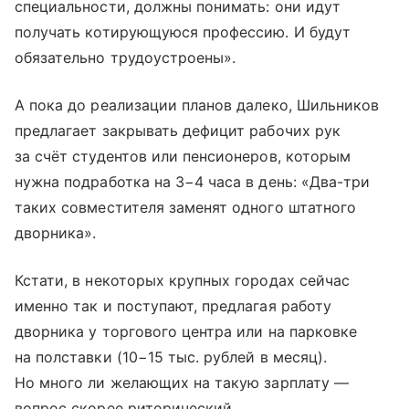
специальности, должны понимать: они идут
получать котирующуюся профессию. И будут
обязательно трудо­устроены».
А пока до реализации планов далеко, Шильников
предлагает закрывать дефицит рабочих рук
за счёт студентов или пенсионеров, которым
нужна подработка на 3−4 часа в день: «Два-три
таких совместителя заменят одного штатного
дворника».
Кстати, в некоторых крупных городах сейчас
именно так и поступают, предлагая работу
дворника у торгового центра или на парковке
на полставки (10−15 тыс. рублей в месяц).
Но много ли желающих на такую зарплату —
вопрос скорее риторический.