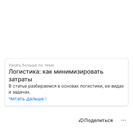
Узнать больше по теме
Логистика: как минимизировать
затраты
В статье разбираемся в основах логистики, ее видах
и задачах.
Читать дальше
Поделиться