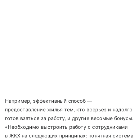
Например, эффективный способ —
предоставление жилья тем, кто всерьёз и надолго
готов взяться за работу, и другие весомые бонусы.
«Необходимо выстроить работу с сотрудниками
в ЖКХ на следующих принципах: понятная система