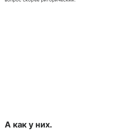
А как у них.