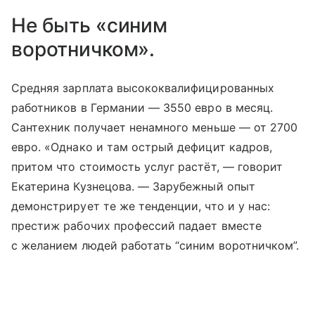
Не быть «синим
воротничком».
Средняя зарплата высококвалифицированных
работников в Германии — 3550 евро в месяц.
Сантехник получает ненамного меньше — от 2700
евро. «Однако и там острый дефицит кадров,
притом что стоимость услуг растёт, — говорит
Екатерина Кузнецова. — Зарубежный опыт
демонстрирует те же тенденции, что и у нас:
престиж рабочих профессий падает вместе
с желанием людей работать “синим воротничком”.