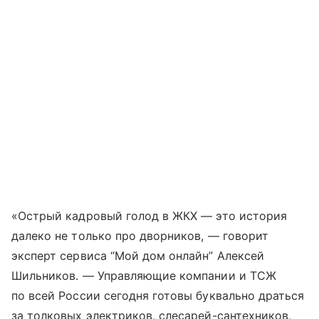
«Острый кадровый голод в ЖКХ — это история
далеко не только про дворников, — говорит
эксперт сервиса “Мой дом онлайн” Алексей
Шильников. — Управляющие компании и ТСЖ
по всей России сегодня готовы буквально драться
за толковых электриков, слесарей-сантехников,