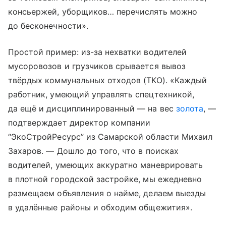
консьержей, уборщиков… перечислять можно
до бесконечности».
Простой пример: из-за нехватки водителей
мусоровозов и грузчиков срывается вывоз
твёрдых коммунальных отходов (ТКО). «Каждый
работник, умеющий управлять спецтехникой,
да ещё и дисциплинированный — на вес
золота
, —
подтверждает директор компании
“ЭкоСтройРесурс” из Самарской области Михаил
Захаров. — Дошло до того, что в поисках
водителей, умеющих аккуратно маневрировать
в плотной городской застройке, мы ежедневно
размещаем объявления о найме, делаем выезды
в удалённые районы и обходим общежития».