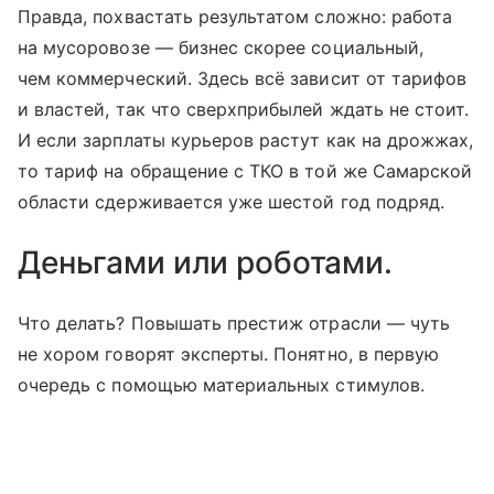
Правда, похвастать результатом сложно: работа
на мусоровозе — бизнес скорее социальный,
чем коммерческий. Здесь всё зависит от тарифов
и властей, так что сверхприбылей ждать не стоит.
И если зарплаты курьеров растут как на дрожжах,
то тариф на обращение с ТКО в той же Самар­ской
области сдерживается уже шестой год подряд.
Деньгами или роботами.
Что делать? Повышать прес­тиж отрасли — чуть
не хором говорят эксперты. Понятно, в первую
очередь с помощью материальных стимулов.