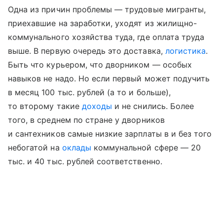
Одна из причин проблемы — трудовые мигранты,
приехавшие на заработки, уходят из жилищно-
коммунального хозяйства туда, где оплата труда
выше. В первую очередь это доставка,
логистика
.
Быть что курьером, что дворником — особых
навыков не надо. Но если первый может подучить
в месяц 100 тыс. рублей (а то и больше),
то второму такие
доходы
и не снились. Более
того, в среднем по стране у дворников
и сантехников самые низкие зарплаты в и без того
небогатой на
оклады
коммунальной сфере — 20
тыс. и 40 тыс. рублей соответственно.