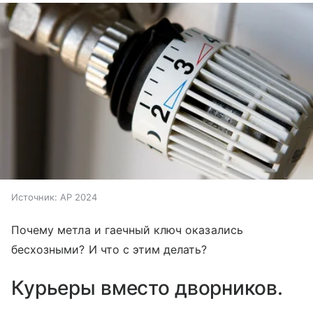
Источник:
AP 2024
Почему метла и гаечный ключ оказались
бесхозными? И что с этим делать?
Курьеры вместо дворников.