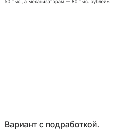
50 тыс., а механизаторам — 80 тыс. рублей».
Вариант с подработкой.